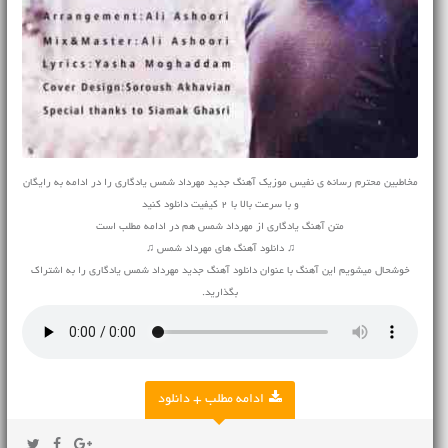
مخاطبین محترم رسانه ی نفیس موزیک آهنگ جدید مهرداد شمس یادگاری را در ادامه به رایگان
و با سرعت بالا با 2 کیفیت دانلود کنید
متن آهنگ یادگاری از مهرداد شمس هم در ادامه مطلب است
♫ دانلود آهنگ های مهرداد شمس ♫
خوشحال میشویم این آهنگ با عنوان دانلود آهنگ جدید مهرداد شمس یادگاری را به اشتراک
بگذارید.
ادامه مطلب + دانلود