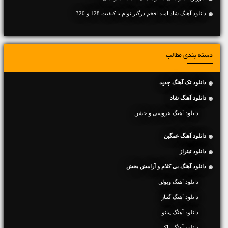
دانلود آهنگ شاد امید افخم درگیر توام با کیفیت 128 و 320
دسته بندی مطالب
دانلود تک آهنگ جدید
دانلود آهنگ شاد
دانلود آهنگ عروسی و جشن
دانلود آهنگ غمگین
دانلود تیتراژ
دانلود آهنگ بی کلام و آرامش بخش
دانلود آهنگ ویولن
دانلود آهنگ گیتار
دانلود آهنگ پیانو
دانلود آهنگ راک