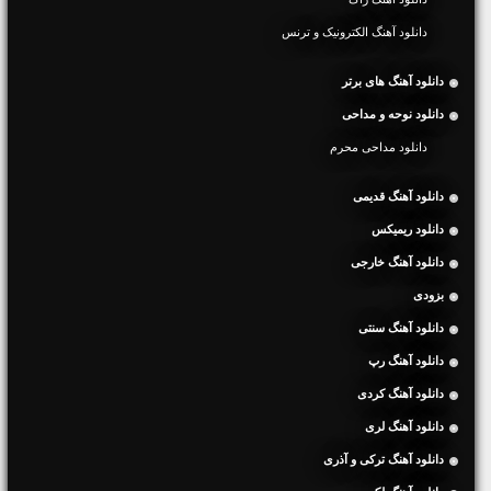
دانلود آهنگ الکترونیک و ترنس
دانلود آهنگ های برتر
دانلود نوحه و مداحی
دانلود مداحی محرم
دانلود آهنگ قدیمی
دانلود ریمیکس
دانلود آهنگ خارجی
بزودی
دانلود آهنگ سنتی
دانلود آهنگ رپ
دانلود آهنگ کردی
دانلود آهنگ لری
دانلود آهنگ ترکی و آذری