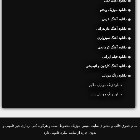
دانلود آهنگ لکی
دانلود موزیک ویدئو
دانلود آهنگ عربی
دانلود آهنگ مازندرانی
دانلود آهنگ سبزواری
دانلود آهنگ کرمانجی
دانلود فیلم ایرانی
دانلود آهنگ کارتون و انیمیشن
دانلود زنگ موبایل
دانلود زنگ موبایل ملایم
دانلود زنگ موبایل شاد
تمام حقوق قالب و محتوای سایت نفیس موزیک محفوظ است و هرگونه کپی برداری غیر قانونی و
بدون اجازه از سایت پیگرد قانونی دارد