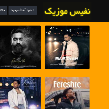
دانلود آهنگ جدید
دانل