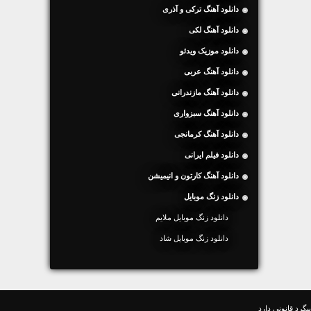
دانلود آهنگ ترکی و آذری
دانلود آهنگ لکی
دانلود موزیک ویدئو
دانلود آهنگ عربی
دانلود آهنگ مازندرانی
دانلود آهنگ سبزواری
دانلود آهنگ کرمانجی
دانلود فیلم ایرانی
دانلود آهنگ کارتون و انیمیشن
دانلود زنگ موبایل
دانلود زنگ موبایل ملایم
دانلود زنگ موبایل شاد
گرد قانونی دارد