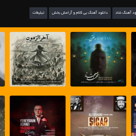
ود آهنگ شاد
دانلود آهنگ بی کلام و آرامش بخش
تبلیغات