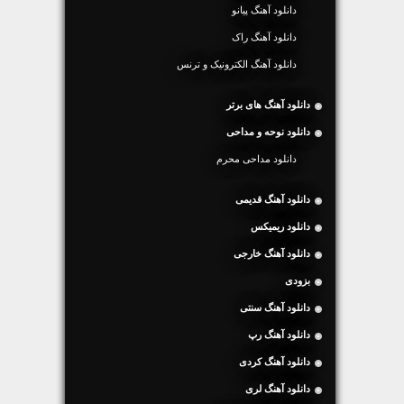
دانلود آهنگ پیانو
دانلود آهنگ راک
دانلود آهنگ الکترونیک و ترنس
دانلود آهنگ های برتر
دانلود نوحه و مداحی
دانلود مداحی محرم
دانلود آهنگ قدیمی
دانلود ریمیکس
دانلود آهنگ خارجی
بزودی
دانلود آهنگ سنتی
دانلود آهنگ رپ
دانلود آهنگ کردی
دانلود آهنگ لری