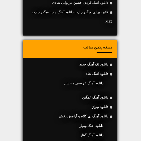
دانلود آهنگ کردی افشین مریوانی شادی
فاتح نورایی میگذرم ازت دانلود آهنگ جدید میگذرم ازت
MP3
دسته بندی مطالب
دانلود تک آهنگ جدید
دانلود آهنگ شاد
دانلود آهنگ عروسی و جشن
دانلود آهنگ غمگین
دانلود تیتراژ
دانلود آهنگ بی کلام و آرامش بخش
دانلود آهنگ ویولن
دانلود آهنگ گیتار