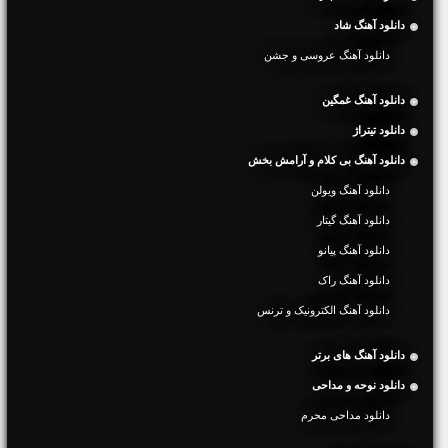
دانلود آهنگ شاد
دانلود آهنگ عروسی و جشن
دانلود آهنگ غمگین
دانلود تیتراژ
دانلود آهنگ بی کلام و آرامش بخش
دانلود آهنگ ویولن
دانلود آهنگ گیتار
دانلود آهنگ پیانو
دانلود آهنگ راک
دانلود آهنگ الکترونیک و ترنس
دانلود آهنگ های برتر
دانلود نوحه و مداحی
دانلود مداحی محرم