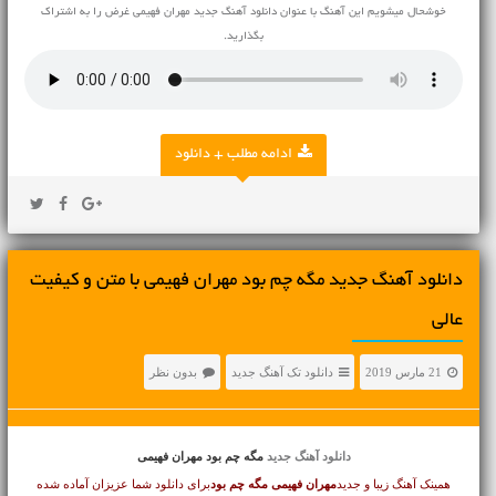
خوشحال میشویم این آهنگ با عنوان دانلود آهنگ جدید مهران فهیمی غرض را به اشتراک
بگذارید.
ادامه مطلب + دانلود
دانلود آهنگ جديد مگه چم بود مهران فهیمی با متن و کیفیت
عالی
21 مارس 2019
دانلود تک آهنگ جدید
بدون نظر
دانلود آهنگ جدید
مگه چم بود مهران فهیمی
همینک آهنگ زیبا و جدید
مهران فهیمی
مگه چم بود
برای دانلود شما عزیزان آماده شده