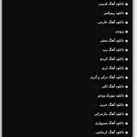
دانلود آهنگ قدیمی
دانلود ریمیکس
دانلود آهنگ خارجی
بزودی
دانلود آهنگ سنتی
دانلود آهنگ رپ
دانلود آهنگ کردی
دانلود آهنگ لری
دانلود آهنگ ترکی و آذری
دانلود آهنگ لکی
دانلود موزیک ویدئو
دانلود آهنگ عربی
دانلود آهنگ مازندرانی
دانلود آهنگ سبزواری
دانلود آهنگ کرمانجی