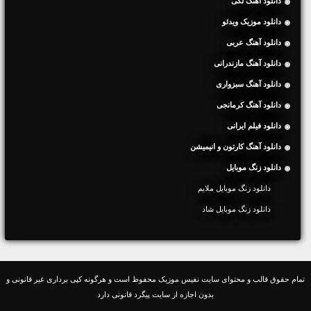
دانلود آهنگ لکی
دانلود موزیک ویدئو
دانلود آهنگ عربی
دانلود آهنگ مازندرانی
دانلود آهنگ سبزواری
دانلود آهنگ کرمانجی
دانلود فیلم ایرانی
دانلود آهنگ کارتون و انیمیشن
دانلود زنگ موبایل
دانلود زنگ موبایل ملایم
دانلود زنگ موبایل شاد
تمام حقوق قالب و محتوای سایت نفیس موزیک محفوظ است و هرگونه کپی برداری غیر قانونی و
بدون اجازه از سایت پیگرد قانونی دارد