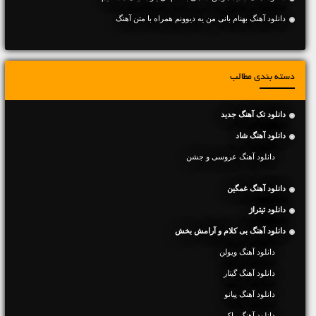
دانلود آهنگ بهنام بانی من یه دیوونم همراه با متن آهنگ
دسته بندی مطالب
دانلود تک آهنگ جدید
دانلود آهنگ شاد
دانلود آهنگ عروسی و جشن
دانلود آهنگ غمگین
دانلود تیتراژ
دانلود آهنگ بی کلام و آرامش بخش
دانلود آهنگ ویولن
دانلود آهنگ گیتار
دانلود آهنگ پیانو
دانلود آهنگ راک