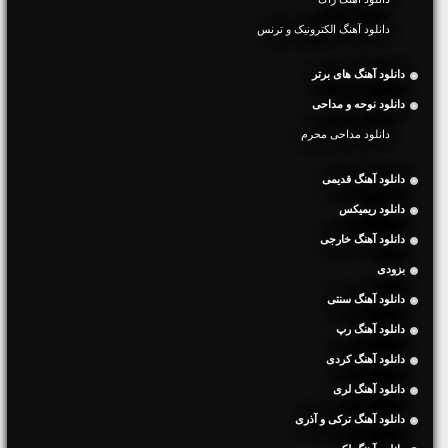
دانلود آهنگ الکترونیک و ترنس
دانلود آهنگ های برتر
دانلود نوحه و مداحی
دانلود مداحی محرم
دانلود آهنگ قدیمی
دانلود ریمیکس
دانلود آهنگ خارجی
بزودی
دانلود آهنگ سنتی
دانلود آهنگ رپ
دانلود آهنگ کردی
دانلود آهنگ لری
دانلود آهنگ ترکی و آذری