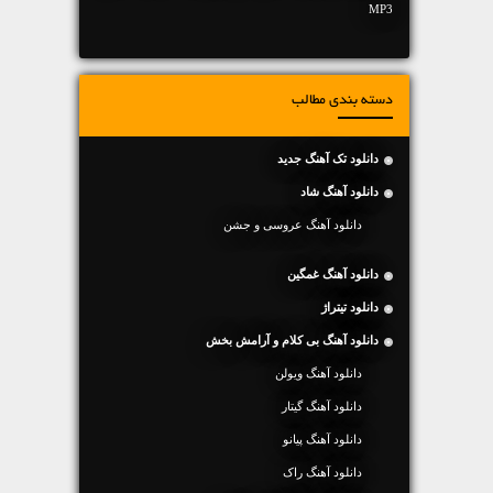
MP3
دسته بندی مطالب
دانلود تک آهنگ جدید
دانلود آهنگ شاد
دانلود آهنگ عروسی و جشن
دانلود آهنگ غمگین
دانلود تیتراژ
دانلود آهنگ بی کلام و آرامش بخش
دانلود آهنگ ویولن
دانلود آهنگ گیتار
دانلود آهنگ پیانو
دانلود آهنگ راک