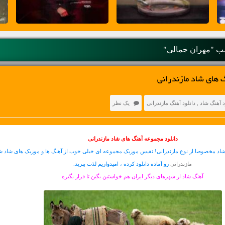
 "مهران جمالی"
 های شاد مازندرانی
د آهنگ شاد
,
دانلود آهنگ مازندرانی
یک نظر
دانلود مجموعه آهنگ های شاد مازندرانی
شاد مخصوصا از نوع مازندرانی! نفیس موزیک مجموعه ای خیلی خوب از آهنگ ها و موزیک های شاد ش
مازندرانی
رو آماده دانلود کرده ، امیدواریم لذت ببرید.
آهنگ شاد از شهرهای دیگر ایران هم خواستین بگین تا قرار بگیره