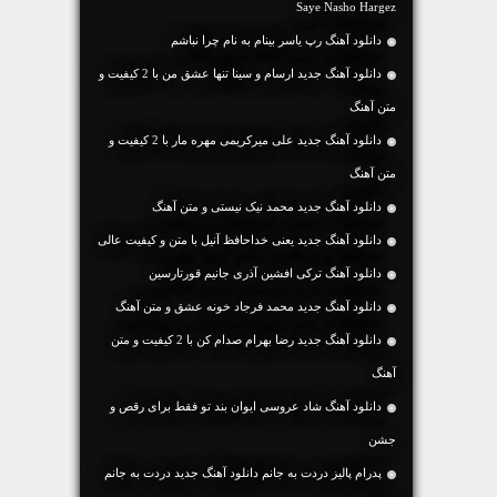
Saye Nasho Hargez
دانلود آهنگ رپ یاسر بینام به نام چرا نباشم
دانلود آهنگ جديد ارسام و سینا تنها عشق من با 2 کیفیت و
متن آهنگ
دانلود آهنگ جديد علی میرکریمی مهره مار با 2 کیفیت و
متن آهنگ
دانلود آهنگ جديد محمد نیک نیستی و متن آهنگ
دانلود آهنگ جديد یعنی خداحافظ آنیل با متن و کیفیت عالی
دانلود آهنگ ترکی افشین آذری جانیم قورتارسین
دانلود آهنگ جديد محمد فرجاد خونه عشق و متن آهنگ
دانلود آهنگ جديد رضا بهرام صدام کن با 2 کیفیت و متن
آهنگ
دانلود آهنگ شاد عروسی ایوان بند تو فقط برای رقص و
جشن
پدرام پالیز دردت به جانم دانلود آهنگ جدید دردت به جانم