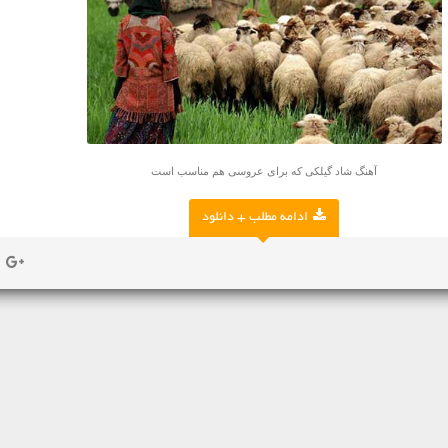
آهنگ شاد گیلکی که برای
عروسی
هم مناسب است
ادامه مطلب + دانلود