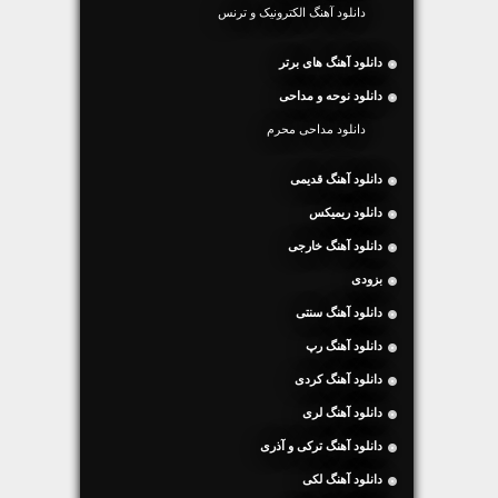
دانلود آهنگ الکترونیک و ترنس
دانلود آهنگ های برتر
دانلود نوحه و مداحی
دانلود مداحی محرم
دانلود آهنگ قدیمی
دانلود ریمیکس
دانلود آهنگ خارجی
بزودی
دانلود آهنگ سنتی
دانلود آهنگ رپ
دانلود آهنگ کردی
دانلود آهنگ لری
دانلود آهنگ ترکی و آذری
دانلود آهنگ لکی