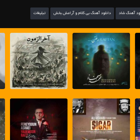
ود آهنگ شاد
دانلود آهنگ بی کلام و آرامش بخش
تبلیغات