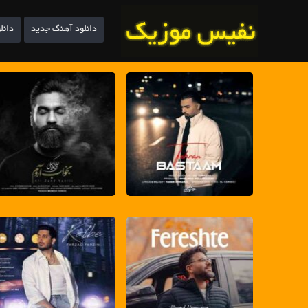
دانلود آهنگ جدید
دانل