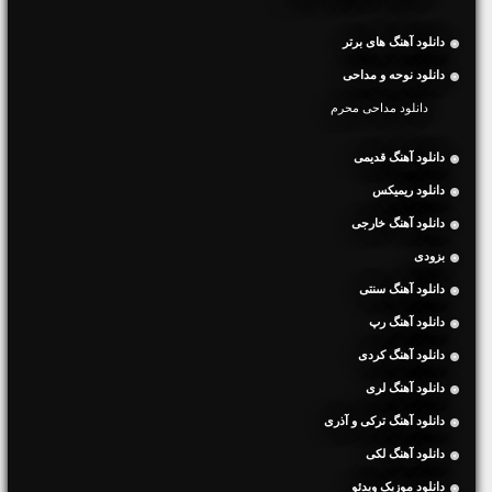
دانلود آهنگ های برتر
دانلود نوحه و مداحی
دانلود مداحی محرم
دانلود آهنگ قدیمی
دانلود ریمیکس
دانلود آهنگ خارجی
بزودی
دانلود آهنگ سنتی
دانلود آهنگ رپ
دانلود آهنگ کردی
دانلود آهنگ لری
دانلود آهنگ ترکی و آذری
دانلود آهنگ لکی
دانلود موزیک ویدئو