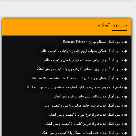
جدیدترین آهنگ ها
دانلود آهنگ بسطام تهران • Bastaam Tehran
دانلود آهنگ غمگین بخواب آروم علی زند وکیلی با کیفیت عالی
دانلود آهنگ جديد رفتن محمد اصفهانی با متن و کیفیت عالی
دانلود آهنگ جديد روزبه بمانی آخرالزمون با 2 کیفیت و متن آهنگ
دانلود آهنگ ماهان بهرام خان تا ابد • Mahan BahramKhan Ta Abad
حامیم قلبمو پس به من بده دانلود آهنگ جدید قلبمو پس به من بده MP3
دانلود آهنگ جديد ماکان بند رویای تاریک و متن آهنگ
دانلود آهنگ جديد فرشته حامد همایون با متن و کیفیت عالی
دانلود آهنگ جديد فرزاد فرخ نور با 2 کیفیت و متن آهنگ
دانلود آهنگ جديد فرزاد فرزین کلبه با 2 کیفیت و متن آهنگ
دانلود آهنگ جديد علی اصحابی سیگار با 2 کیفیت و متن آهنگ