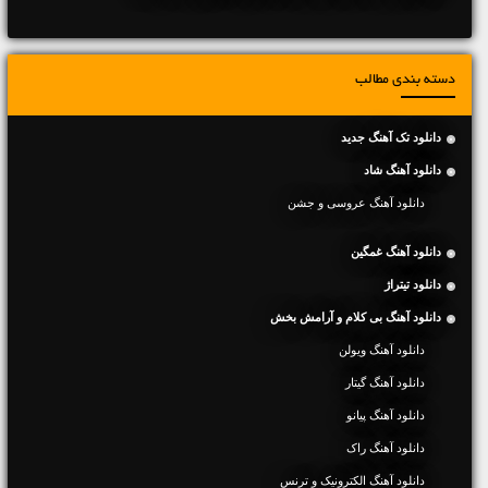
دسته بندی مطالب
دانلود تک آهنگ جدید
دانلود آهنگ شاد
دانلود آهنگ عروسی و جشن
دانلود آهنگ غمگین
دانلود تیتراژ
دانلود آهنگ بی کلام و آرامش بخش
دانلود آهنگ ویولن
دانلود آهنگ گیتار
دانلود آهنگ پیانو
دانلود آهنگ راک
دانلود آهنگ الکترونیک و ترنس