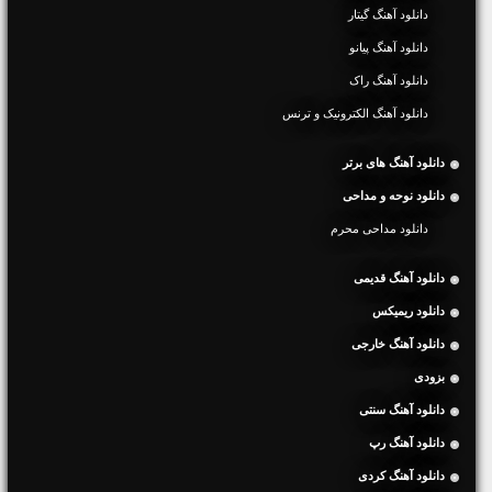
دانلود آهنگ گیتار
دانلود آهنگ پیانو
دانلود آهنگ راک
دانلود آهنگ الکترونیک و ترنس
دانلود آهنگ های برتر
دانلود نوحه و مداحی
دانلود مداحی محرم
دانلود آهنگ قدیمی
دانلود ریمیکس
دانلود آهنگ خارجی
بزودی
دانلود آهنگ سنتی
دانلود آهنگ رپ
دانلود آهنگ کردی