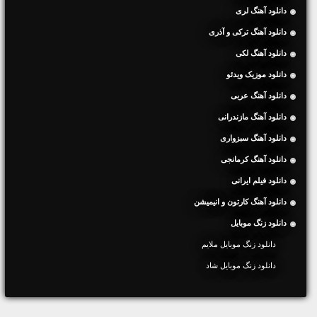
دانلود آهنگ لری
دانلود آهنگ ترکی و آذری
دانلود آهنگ لکی
دانلود موزیک ویدئو
دانلود آهنگ عربی
دانلود آهنگ مازندرانی
دانلود آهنگ سبزواری
دانلود آهنگ کرمانجی
دانلود فیلم ایرانی
دانلود آهنگ کارتون و انیمیشن
دانلود زنگ موبایل
دانلود زنگ موبایل ملایم
دانلود زنگ موبایل شاد