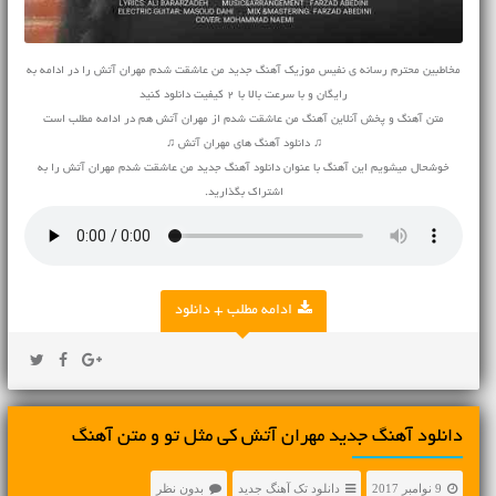
مخاطبین محترم رسانه ی نفیس موزیک آهنگ جدید من عاشقت شدم مهران آتش را در ادامه به
رایگان و با سرعت بالا با 2 کیفیت دانلود کنید
متن آهنگ و پخش آنلاین آهنگ من عاشقت شدم از مهران آتش هم در ادامه مطلب است
♫ دانلود آهنگ های مهران آتش ♫
خوشحال میشویم این آهنگ با عنوان دانلود آهنگ جدید من عاشقت شدم مهران آتش را به
اشتراک بگذارید.
ادامه مطلب + دانلود
دانلود آهنگ جديد مهران آتش کی مثل تو و متن آهنگ
9 نوامبر 2017
دانلود تک آهنگ جدید
بدون نظر