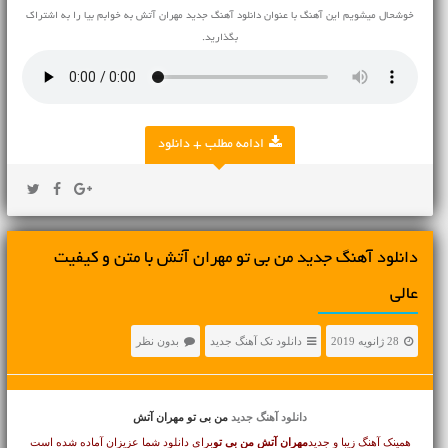
خوشحال میشویم این آهنگ با عنوان دانلود آهنگ جدید مهران آتش به خوابم بیا را به اشتراک
بگذارید.
ادامه مطلب + دانلود
دانلود آهنگ جديد من بی تو مهران آتش با متن و کیفیت
عالی
28 ژانویه 2019
دانلود تک آهنگ جدید
بدون نظر
دانلود آهنگ جدید
من بی تو مهران آتش
همینک آهنگ زیبا و جدید
مهران آتش
من بی تو
برای دانلود شما عزیزان آماده شده است