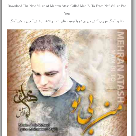
Download The New Music of Mehran Atash Called Man Bi To From NafisMusic For
You
دانلود آهنگ مهران آتش من بی تو با کیفیت های 128 و 320 با پخش آنلاین با متن آهنگ