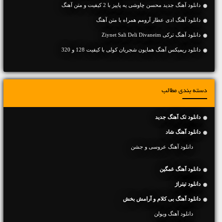
دانلود آهنگ جديد محسن چاوشی یه پاییز با 2 کیفیت و متن آهنگ
دانلود آهنگ ادی عطار آرومم همراه با متن آهنگ
دانلود آهنگ ترکی Ziynet Sali Deli Divaneim
دانلود ریمیکس آهنگ همایون شجریان کولی با کیفیت 128 و 320
دسته بندی مطالب
دانلود تک آهنگ جدید
دانلود آهنگ شاد
دانلود آهنگ عروسی و جشن
دانلود آهنگ غمگین
دانلود تیتراژ
دانلود آهنگ بی کلام و آرامش بخش
دانلود آهنگ ویولن