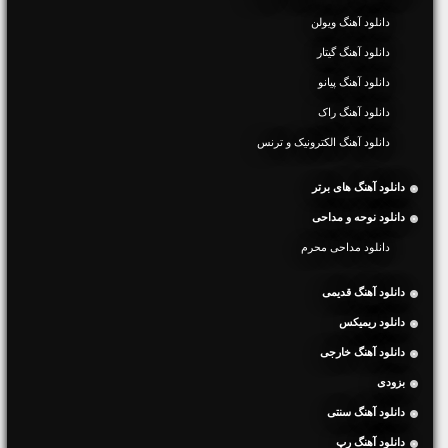
دانلود آهنگ ویولن
دانلود آهنگ گیتار
دانلود آهنگ پیانو
دانلود آهنگ راک
دانلود آهنگ الکترونیک و ترنس
دانلود آهنگ های برتر
دانلود نوحه و مداحی
دانلود مداحی محرم
دانلود آهنگ قدیمی
دانلود ریمیکس
دانلود آهنگ خارجی
بزودی
دانلود آهنگ سنتی
دانلود آهنگ رپ