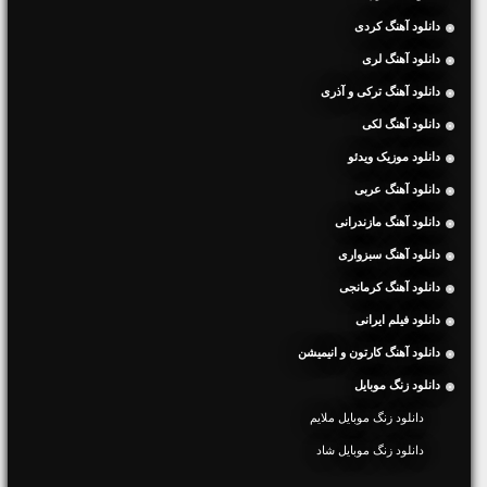
دانلود آهنگ کردی
دانلود آهنگ لری
دانلود آهنگ ترکی و آذری
دانلود آهنگ لکی
دانلود موزیک ویدئو
دانلود آهنگ عربی
دانلود آهنگ مازندرانی
دانلود آهنگ سبزواری
دانلود آهنگ کرمانجی
دانلود فیلم ایرانی
دانلود آهنگ کارتون و انیمیشن
دانلود زنگ موبایل
دانلود زنگ موبایل ملایم
دانلود زنگ موبایل شاد