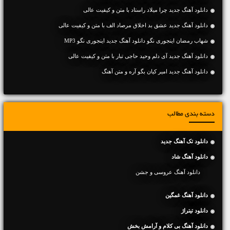
دانلود آهنگ جديد چرا میلاد راستاد با متن و کیفیت عالی
دانلود آهنگ جديد عشق بد اخلاق مرصاد الف با متن و کیفیت عالی
شهاب رمضان اینجوری نگو دانلود آهنگ جدید اینجوری نگو MP3
دانلود آهنگ جديد آی دلم وحید حاجی تبار با متن و کیفیت عالی
دانلود آهنگ جديد امیر کیان بگو آره و متن آهنگ
دسته بندی مطالب
دانلود تک آهنگ جدید
دانلود آهنگ شاد
دانلود آهنگ عروسی و جشن
دانلود آهنگ غمگین
دانلود تیتراژ
دانلود آهنگ بی کلام و آرامش بخش