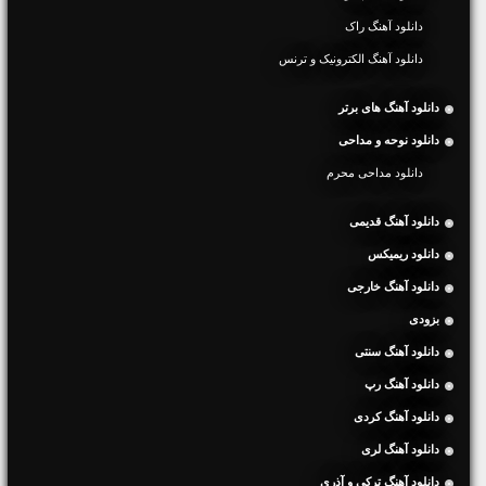
دانلود آهنگ راک
دانلود آهنگ الکترونیک و ترنس
دانلود آهنگ های برتر
دانلود نوحه و مداحی
دانلود مداحی محرم
دانلود آهنگ قدیمی
دانلود ریمیکس
دانلود آهنگ خارجی
بزودی
دانلود آهنگ سنتی
دانلود آهنگ رپ
دانلود آهنگ کردی
دانلود آهنگ لری
دانلود آهنگ ترکی و آذری