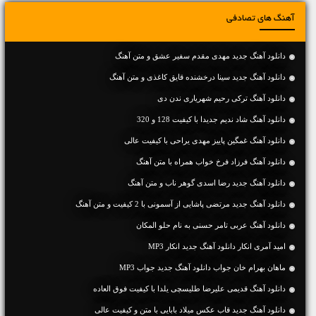
آهنگ های تصادفی
دانلود آهنگ جديد مهدی مقدم سفیر عشق و متن آهنگ
دانلود آهنگ جديد سینا درخشنده قایق کاغذی و متن آهنگ
دانلود آهنگ ترکی رحیم شهریاری ندن دی
دانلود آهنگ شاد ندیم جدیدا با کیفیت 128 و 320
دانلود آهنگ غمگین پاییز مهدی یراحی با کیفیت عالی
دانلود آهنگ فرزاد فرخ خواب همراه با متن آهنگ
دانلود آهنگ جديد رضا اسدی گوهر ناب و متن آهنگ
دانلود آهنگ جديد مرتضی پاشایی از آسمونی با 2 کیفیت و متن آهنگ
دانلود آهنگ عربی تامر حسنی به نام حلو المکان
امید آمری انکار دانلود آهنگ جدید انکار MP3
ماهان بهرام خان جواب دانلود آهنگ جدید جواب MP3
دانلود آهنگ قدیمی علیرضا طلیسچی یلدا با کیفیت فوق العاده
دانلود آهنگ جديد قاب عکس میلاد بابایی با متن و کیفیت عالی