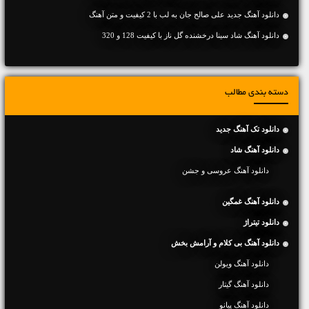
دانلود آهنگ جديد علی صالح جان به لب با 2 کیفیت و متن آهنگ
دانلود آهنگ شاد سینا درخشنده گل ناز با کیفیت 128 و 320
دسته بندی مطالب
دانلود تک آهنگ جدید
دانلود آهنگ شاد
دانلود آهنگ عروسی و جشن
دانلود آهنگ غمگین
دانلود تیتراژ
دانلود آهنگ بی کلام و آرامش بخش
دانلود آهنگ ویولن
دانلود آهنگ گیتار
دانلود آهنگ پیانو