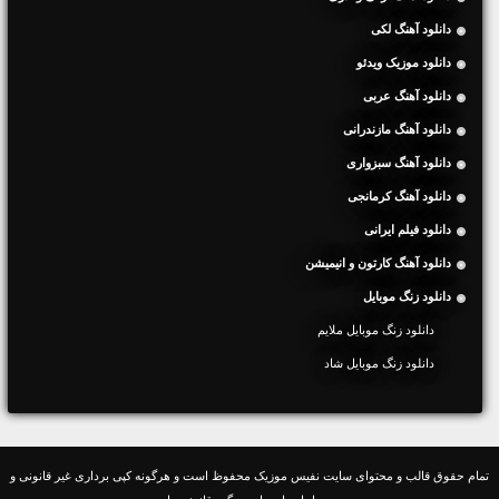
دانلود آهنگ لکی
دانلود موزیک ویدئو
دانلود آهنگ عربی
دانلود آهنگ مازندرانی
دانلود آهنگ سبزواری
دانلود آهنگ کرمانجی
دانلود فیلم ایرانی
دانلود آهنگ کارتون و انیمیشن
دانلود زنگ موبایل
دانلود زنگ موبایل ملایم
دانلود زنگ موبایل شاد
تمام حقوق قالب و محتوای سایت نفیس موزیک محفوظ است و هرگونه کپی برداری غیر قانونی و