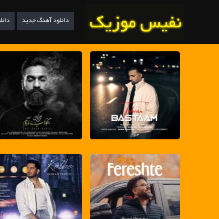
دانلود آهنگ جدید
دانل