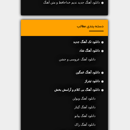
دانلود آهنگ جديد ندیم خداحافظ و متن آهنگ
دسته بندی مطالب
دانلود تک آهنگ جدید
دانلود آهنگ شاد
دانلود آهنگ عروسی و جشن
دانلود آهنگ غمگین
دانلود تیتراژ
دانلود آهنگ بی کلام و آرامش بخش
دانلود آهنگ ویولن
دانلود آهنگ گیتار
دانلود آهنگ پیانو
دانلود آهنگ راک