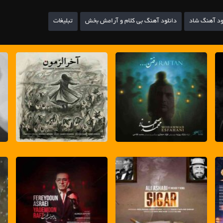
ود آهنگ شاد
دانلود آهنگ بی کلام و آرامش بخش
تبلیغات