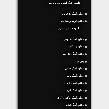
دانلود آهنگ الکترونیک و ترنس
دانلود آهنگ های برتر
دانلود نوحه و مداحی
دانلود مداحی محرم
دانلود آهنگ قدیمی
دانلود ریمیکس
دانلود آهنگ خارجی
بزودی
دانلود آهنگ سنتی
دانلود آهنگ رپ
دانلود آهنگ کردی
دانلود آهنگ لری
دانلود آهنگ ترکی و آذری
دانلود آهنگ لکی