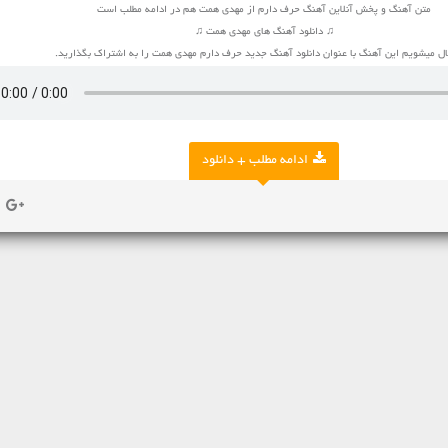
متن آهنگ و پخش آنلاین آهنگ حرف دارم از مهدی همت هم در ادامه مطلب است
♫ دانلود آهنگ های مهدی همت ♫
 میشویم این آهنگ با عنوان دانلود آهنگ جدید حرف دارم مهدی همت را به اشتراک بگذارید.
ادامه مطلب + دانلود