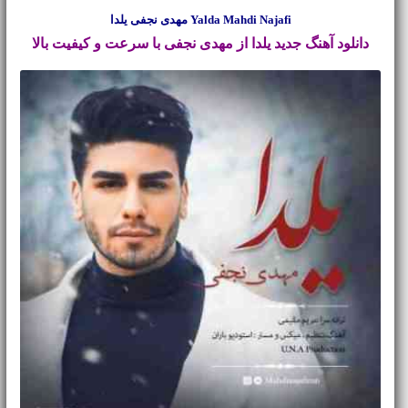
Yalda Mahdi Najafi مهدی نجفی یلدا
دانلود آهنگ جدید
یلدا از مهدی نجفی با سرعت و کیفیت بالا