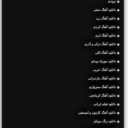
بزودی
دانلود آهنگ سنتی
دانلود آهنگ رپ
دانلود آهنگ کردی
دانلود آهنگ لری
دانلود آهنگ ترکی و آذری
دانلود آهنگ لکی
دانلود موزیک ویدئو
دانلود آهنگ عربی
دانلود آهنگ مازندرانی
دانلود آهنگ سبزواری
دانلود آهنگ کرمانجی
دانلود فیلم ایرانی
دانلود آهنگ کارتون و انیمیشن
دانلود زنگ موبایل