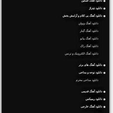
دانلود آهنگ غمگین
دانلود تیتراژ
دانلود آهنگ بی کلام و آرامش بخش
دانلود آهنگ ویولن
دانلود آهنگ گیتار
دانلود آهنگ پیانو
دانلود آهنگ راک
دانلود آهنگ الکترونیک و ترنس
دانلود آهنگ های برتر
دانلود نوحه و مداحی
دانلود مداحی محرم
دانلود آهنگ قدیمی
دانلود ریمیکس
دانلود آهنگ خارجی