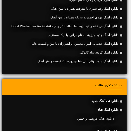
دانلود آهنگ رضا شیری با معرفت همراه با متن آهنگ
دانلود آهنگ مهدی احمدوند نه نگو همراه با متن آهنگ
دانلود آهنگ بی کلام و لایت Hello Darling اثری از Good Weather For An Airstrike
دانلود آهنگ جديد جیز بند به نام پارانویا با لینک مستقیم
دانلود آهنگ جديد بی امون محسن ابراهیم زاده با متن و کیفیت عالی
دانلود آهنگ کردی شاد کابوکی
دانلود آهنگ جديد بهنام بانی دنیا دو روزه با 2 کیفیت و متن آهنگ
دسته بندی مطالب
دانلود تک آهنگ جدید
دانلود آهنگ شاد
دانلود آهنگ عروسی و جشن