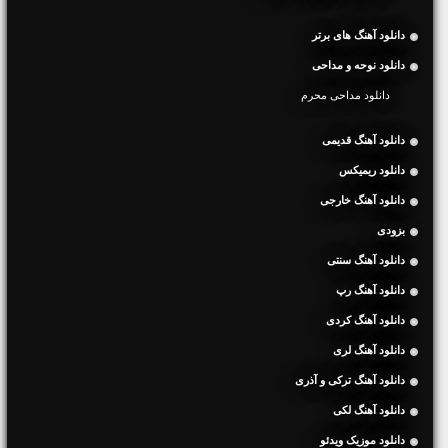
دانلود آهنگ های برتر
دانلود نوحه و مداحی
دانلود مداحی محرم
دانلود آهنگ قدیمی
دانلود ریمیکس
دانلود آهنگ خارجی
بزودی
دانلود آهنگ سنتی
دانلود آهنگ رپ
دانلود آهنگ کردی
دانلود آهنگ لری
دانلود آهنگ ترکی و آذری
دانلود آهنگ لکی
دانلود موزیک ویدئو