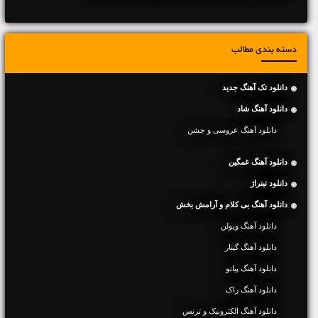
دسته بندی مطالب
دانلود تک آهنگ جدید
دانلود آهنگ شاد
دانلود آهنگ عروسی و جشن
دانلود آهنگ غمگین
دانلود تیتراژ
دانلود آهنگ بی کلام و آرامش بخش
دانلود آهنگ ویولن
دانلود آهنگ گیتار
دانلود آهنگ پیانو
دانلود آهنگ راک
دانلود آهنگ الکترونیک و ترنس