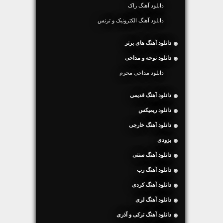
دانلود آهنگ راک
دانلود آهنگ الکترونیک و ترنس
دانلود آهنگ های برتر
دانلود نوحه و مداحی
دانلود مداحی محرم
دانلود آهنگ قدیمی
دانلود ریمیکس
دانلود آهنگ خارجی
بزودی
دانلود آهنگ سنتی
دانلود آهنگ رپ
دانلود آهنگ کردی
دانلود آهنگ لری
دانلود آهنگ ترکی و آذری