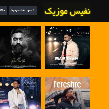
دانلود آهنگ جدید
دانل