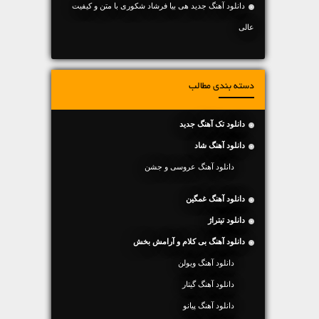
دانلود آهنگ جديد هی بیا فرشاد شکوری با متن و کیفیت
عالی
دسته بندی مطالب
دانلود تک آهنگ جدید
دانلود آهنگ شاد
دانلود آهنگ عروسی و جشن
دانلود آهنگ غمگین
دانلود تیتراژ
دانلود آهنگ بی کلام و آرامش بخش
دانلود آهنگ ویولن
دانلود آهنگ گیتار
دانلود آهنگ پیانو