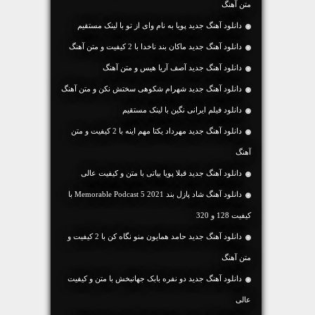
متن آهنگ
دانلود آهنگ جديد پویا به نام وای از تو با لینک مستقیم
دانلود آهنگ جديد ماکان بند ناخدا با 2 کیفیت و متن آهنگ
دانلود آهنگ جديد آصف آریا هیس و متن آهنگ
دانلود آهنگ جديد شهرام شکوهی سختش نکن و متن آهنگ
دانلود فیلم ایرانی نگین با لینک مستقیم
دانلود آهنگ جديد مهرداد یکتا مهم اینه با 2 کیفیت و متن
آهنگ
دانلود آهنگ جديد قبلا پویا بیاتی با متن و کیفیت عالی
دانلود آهنگ شاد پازل بند Memorable Podcast 5 2021 با
کیفیت 128 و 320
دانلود آهنگ جديد حامد همایون منو نگاه کن با 2 کیفیت و
متن آهنگ
دانلود آهنگ جديد دو نفره بابک جهانبخش با متن و کیفیت
عالی