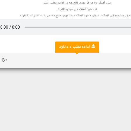
متن آهنگ ماه من از مهدی فلاح هم در ادامه مطلب است
♫ دانلود آهنگ های مهدی فلاح ♫
ال میشویم این آهنگ با عنوان دانلود آهنگ جدید مهدی فلاح ماه من را به اشتراک بگذارید.
ادامه مطلب + دانلود