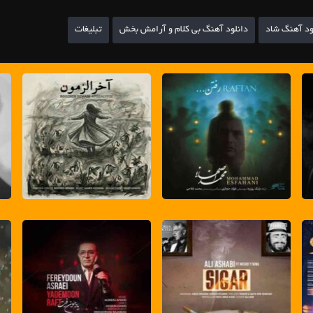
ود آهنگ شاد
دانلود آهنگ بی کلام و آرامش بخش
تبلیغات