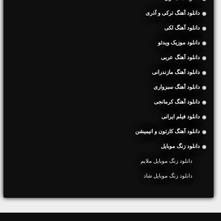
دانلود آهنگ ترکی و آذری
دانلود آهنگ لکی
دانلود موزیک ویدئو
دانلود آهنگ عربی
دانلود آهنگ مازندرانی
دانلود آهنگ سبزواری
دانلود آهنگ کرمانجی
دانلود فیلم ایرانی
دانلود آهنگ کارتون و انیمیشن
دانلود زنگ موبایل
دانلود زنگ موبایل ملایم
دانلود زنگ موبایل شاد