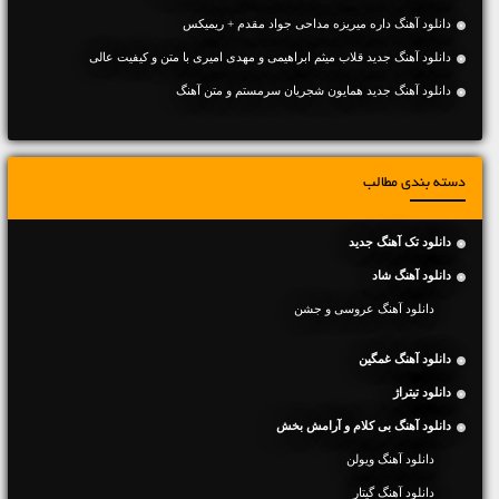
دانلود آهنگ داره میریزه مداحی جواد مقدم + ریمیکس
دانلود آهنگ جديد قلاب میثم ابراهیمی و مهدی امیری با متن و کیفیت عالی
دانلود آهنگ جديد همایون شجریان سرمستم و متن آهنگ
دسته بندی مطالب
دانلود تک آهنگ جدید
دانلود آهنگ شاد
دانلود آهنگ عروسی و جشن
دانلود آهنگ غمگین
دانلود تیتراژ
دانلود آهنگ بی کلام و آرامش بخش
دانلود آهنگ ویولن
دانلود آهنگ گیتار