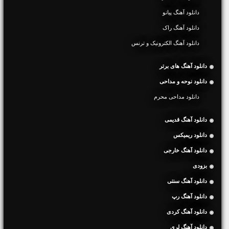
دانلود آهنگ پیانو
دانلود آهنگ راک
دانلود آهنگ الکترونیک و ترنس
دانلود آهنگ های برتر
دانلود نوحه و مداحی
دانلود مداحی محرم
دانلود آهنگ قدیمی
دانلود ریمیکس
دانلود آهنگ خارجی
بزودی
دانلود آهنگ سنتی
دانلود آهنگ رپ
دانلود آهنگ کردی
دانلود آهنگ لری