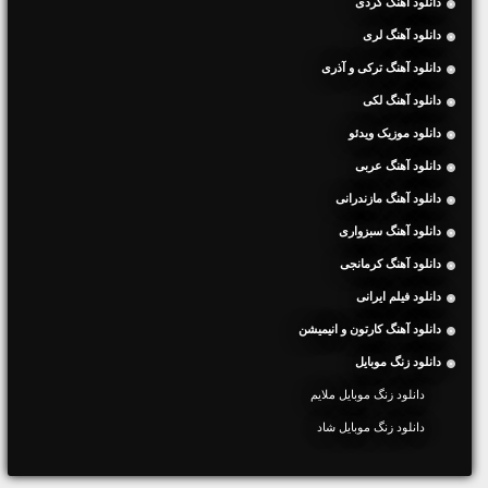
دانلود آهنگ کردی
دانلود آهنگ لری
دانلود آهنگ ترکی و آذری
دانلود آهنگ لکی
دانلود موزیک ویدئو
دانلود آهنگ عربی
دانلود آهنگ مازندرانی
دانلود آهنگ سبزواری
دانلود آهنگ کرمانجی
دانلود فیلم ایرانی
دانلود آهنگ کارتون و انیمیشن
دانلود زنگ موبایل
دانلود زنگ موبایل ملایم
دانلود زنگ موبایل شاد