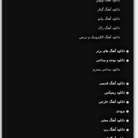
دانلود آهنگ گیتار
دانلود آهنگ پیانو
دانلود آهنگ راک
دانلود آهنگ الکترونیک و ترنس
دانلود آهنگ های برتر
دانلود نوحه و مداحی
دانلود مداحی محرم
دانلود آهنگ قدیمی
دانلود ریمیکس
دانلود آهنگ خارجی
بزودی
دانلود آهنگ سنتی
دانلود آهنگ رپ