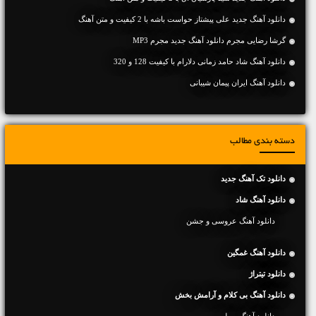
دانلود آهنگ جديد علی پیشتاز حواست باشه با 2 کیفیت و متن آهنگ
گرشا رضایی مجرم دانلود آهنگ جدید مجرم MP3
دانلود آهنگ شاد حامد زمانی دلارام با کیفیت 128 و 320
دانلود آهنگ ایران پیمان شیبانی
دسته بندی مطالب
دانلود تک آهنگ جدید
دانلود آهنگ شاد
دانلود آهنگ عروسی و جشن
دانلود آهنگ غمگین
دانلود تیتراژ
دانلود آهنگ بی کلام و آرامش بخش
دانلود آهنگ ویولن