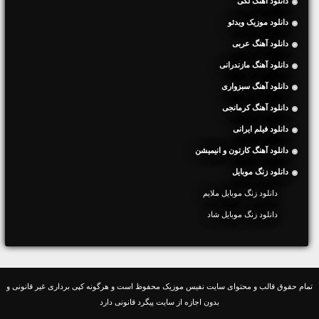
دانلود آهنگ لکی
دانلود موزیک ویدئو
دانلود آهنگ عربی
دانلود آهنگ مازندرانی
دانلود آهنگ سبزواری
دانلود آهنگ کرمانجی
دانلود فیلم ایرانی
دانلود آهنگ کارتون و انیمیشن
دانلود زنگ موبایل
دانلود زنگ موبایل ملایم
دانلود زنگ موبایل شاد
تمام حقوق قالب و محتوای سایت نفیس موزیک محفوظ است و هرگونه کپی برداری غیر قانونی و
بدون اجازه از سایت پیگرد قانونی دارد