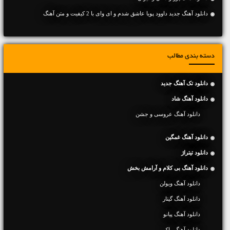
دانلود آهنگ جديد داوود پویا عاشق شدم و ای وای با 2 کیفیت و متن آهنگ
دسته بندی مطالب
دانلود تک آهنگ جدید
دانلود آهنگ شاد
دانلود آهنگ عروسی و جشن
دانلود آهنگ غمگین
دانلود تیتراژ
دانلود آهنگ بی کلام و آرامش بخش
دانلود آهنگ ویولن
دانلود آهنگ گیتار
دانلود آهنگ پیانو
دانلود آهنگ راک