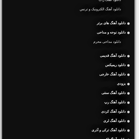
دانلود آهنگ الکترونیک و ترنس
دانلود آهنگ های برتر
دانلود نوحه و مداحی
دانلود مداحی محرم
دانلود آهنگ قدیمی
دانلود ریمیکس
دانلود آهنگ خارجی
بزودی
دانلود آهنگ سنتی
دانلود آهنگ رپ
دانلود آهنگ کردی
دانلود آهنگ لری
دانلود آهنگ ترکی و آذری