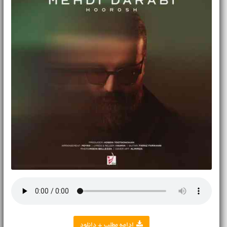
ادامه مطلب + دانلود