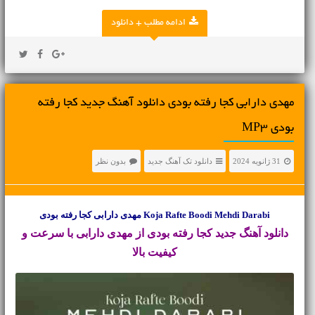
ادامه مطلب + دانلود
مهدی دارابی کجا رفته بودی دانلود آهنگ جدید کجا رفته
بودی MP3
31 ژانویه 2024
دانلود تک آهنگ جدید
بدون نظر
Koja Rafte Boodi Mehdi Darabi مهدی دارابی کجا رفته بودی
دانلود آهنگ جدید
کجا رفته بودی از مهدی دارابی با سرعت و
کیفیت بالا