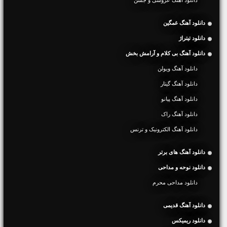
دانلود آهنگ غمگین
دانلود تیتراژ
دانلود آهنگ بی کلام و آرامش بخش
دانلود آهنگ ویولن
دانلود آهنگ گیتار
دانلود آهنگ پیانو
دانلود آهنگ راک
دانلود آهنگ الکترونیک و ترنس
دانلود آهنگ های برتر
دانلود نوحه و مداحی
دانلود مداحی محرم
دانلود آهنگ قدیمی
دانلود ریمیکس