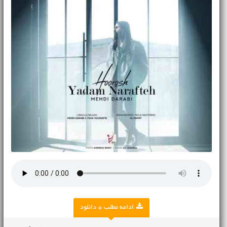
ادامه مطلب + دانلود