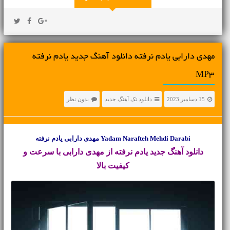
مهدی دارابی یادم نرفته دانلود آهنگ جدید یادم نرفته
MP3
15 دسامبر 2023
دانلود تک آهنگ جدید
بدون نظر
Yadam Narafteh Mehdi Darabi مهدی دارابی یادم نرفته
دانلود آهنگ جدید
یادم نرفته از مهدی دارابی با سرعت و
کیفیت بالا