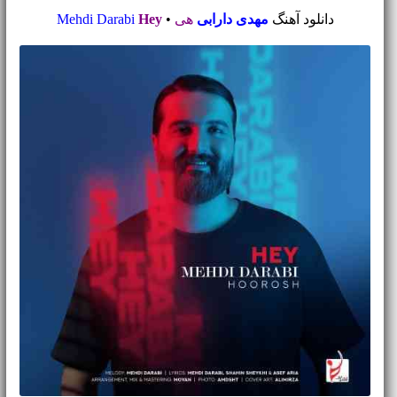
دانلود آهنگ
مهدی دارابی
هی
•
Hey
Mehdi Darabi