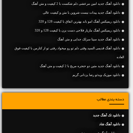
دانلود آهنگ جديد امین مرعشی دلم شکست با 2 کیفیت و متن آهنگ
دانلود آهنگ جديد پیدات نیست شروین با متن و کیفیت عالی
دانلود ریمیکس آهنگ امو باند بهترین اتفاق با کیفیت 128 و 320
دانلود ریمیکس آهنگ مازیار فلاحی دست بزن با کیفیت 128 و 320
دانلود آهنگ جديد سینا سرلک جدایی و متن آهنگ
دانلود آهنگ قدیمی السید وقتی دلم تو رو میخواد رفتی تو از کنارمن با کیفیت فوق
العاده
دانلود آهنگ جديد متین دو حنجره مریخ با 2 کیفیت و متن آهنگ
دانلود موزیک ویدئو رضا یزدانی گریم
دسته بندی مطالب
دانلود تک آهنگ جدید
دانلود آهنگ شاد
دانلود آهنگ عروسی و جشن