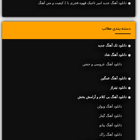
دانلود آهنگ جديد امیر تاجیک قهوه قجری با 2 کیفیت و متن آهنگ
دسته بندی مطالب
دانلود تک آهنگ جدید
دانلود آهنگ شاد
دانلود آهنگ عروسی و جشن
دانلود آهنگ غمگین
دانلود تیتراژ
دانلود آهنگ بی کلام و آرامش بخش
دانلود آهنگ ویولن
دانلود آهنگ گیتار
دانلود آهنگ پیانو
دانلود آهنگ راک