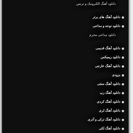
دانلود آهنگ الکترونیک و ترنس
دانلود آهنگ های برتر
دانلود نوحه و مداحی
دانلود مداحی محرم
دانلود آهنگ قدیمی
دانلود ریمیکس
دانلود آهنگ خارجی
بزودی
دانلود آهنگ سنتی
دانلود آهنگ رپ
دانلود آهنگ کردی
دانلود آهنگ لری
دانلود آهنگ ترکی و آذری
دانلود آهنگ لکی