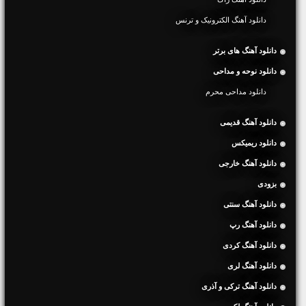
دانلود آهنگ الکترونیک و ترنس
دانلود آهنگ های برتر
دانلود نوحه و مداحی
دانلود مداحی محرم
دانلود آهنگ قدیمی
دانلود ریمیکس
دانلود آهنگ خارجی
بزودی
دانلود آهنگ سنتی
دانلود آهنگ رپ
دانلود آهنگ کردی
دانلود آهنگ لری
دانلود آهنگ ترکی و آذری