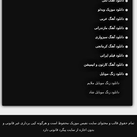
دانلود آهنگ لکی
دانلود موزیک ویدئو
دانلود آهنگ عربی
دانلود آهنگ مازندرانی
دانلود آهنگ سبزواری
دانلود آهنگ کرمانجی
دانلود فیلم ایرانی
دانلود آهنگ کارتون و انیمیشن
دانلود زنگ موبایل
دانلود زنگ موبایل ملایم
دانلود زنگ موبایل شاد
تمام حقوق قالب و محتوای سایت نفیس موزیک محفوظ است و هرگونه کپی برداری غیر قانونی و
بدون اجازه از سایت پیگرد قانونی دارد