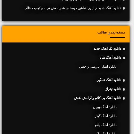
دانلود آهنگ جديد از اینورا شاهین دوستانی همراه متن ترانه و کیفیت عالی
دسته بندی مطالب
دانلود تک آهنگ جدید
دانلود آهنگ شاد
دانلود آهنگ عروسی و جشن
دانلود آهنگ غمگین
دانلود تیتراژ
دانلود آهنگ بی کلام و آرامش بخش
دانلود آهنگ ویولن
دانلود آهنگ گیتار
دانلود آهنگ پیانو
دانلود آهنگ راک