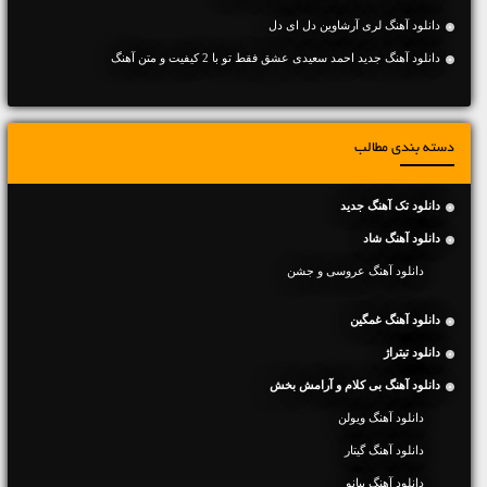
دانلود آهنگ لری آرشاوین دل ای دل
دانلود آهنگ جديد احمد سعیدی عشق فقط تو با 2 کیفیت و متن آهنگ
دسته بندی مطالب
دانلود تک آهنگ جدید
دانلود آهنگ شاد
دانلود آهنگ عروسی و جشن
دانلود آهنگ غمگین
دانلود تیتراژ
دانلود آهنگ بی کلام و آرامش بخش
دانلود آهنگ ویولن
دانلود آهنگ گیتار
دانلود آهنگ پیانو