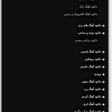
دانلود آهنگ راک
دانلود آهنگ الکترونیک و ترنس
دانلود آهنگ های برتر
دانلود نوحه و مداحی
دانلود مداحی محرم
دانلود آهنگ قدیمی
دانلود ریمیکس
دانلود آهنگ خارجی
بزودی
دانلود آهنگ سنتی
دانلود آهنگ رپ
دانلود آهنگ کردی
دانلود آهنگ لری
دانلود آهنگ ترکی و آذری