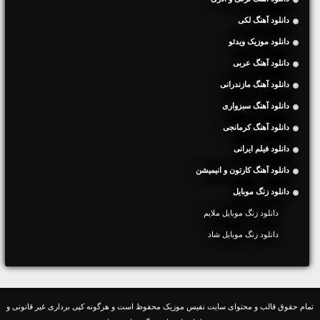
دانلود آهنگ لکی
دانلود موزیک ویدئو
دانلود آهنگ عربی
دانلود آهنگ مازندرانی
دانلود آهنگ سبزواری
دانلود آهنگ کرمانجی
دانلود فیلم ایرانی
دانلود آهنگ کارتون و انیمیشن
دانلود زنگ موبایل
دانلود زنگ موبایل ملایم
دانلود زنگ موبایل شاد
تمام حقوق قالب و محتوای سایت نفیس موزیک محفوظ است و هرگونه کپی برداری غیر قانونی و