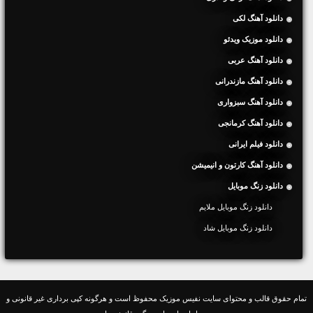
دانلود آهنگ لکی
دانلود موزیک ویدئو
دانلود آهنگ عربی
دانلود آهنگ مازندرانی
دانلود آهنگ سبزواری
دانلود آهنگ کرمانجی
دانلود فیلم ایرانی
دانلود آهنگ کارتون و انیمیشن
دانلود زنگ موبایل
دانلود زنگ موبایل ملایم
دانلود زنگ موبایل شاد
تمام حقوق قالب و محتوای سایت نفیس موزیک محفوظ است و هرگونه کپی برداری غیر قانونی و