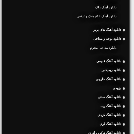
دانلود آهنگ راک
دانلود آهنگ الکترونیک و ترنس
دانلود آهنگ های برتر
دانلود نوحه و مداحی
دانلود مداحی محرم
دانلود آهنگ قدیمی
دانلود ریمیکس
دانلود آهنگ خارجی
بزودی
دانلود آهنگ سنتی
دانلود آهنگ رپ
دانلود آهنگ کردی
دانلود آهنگ لری
دانلود آهنگ ترکی و آذری