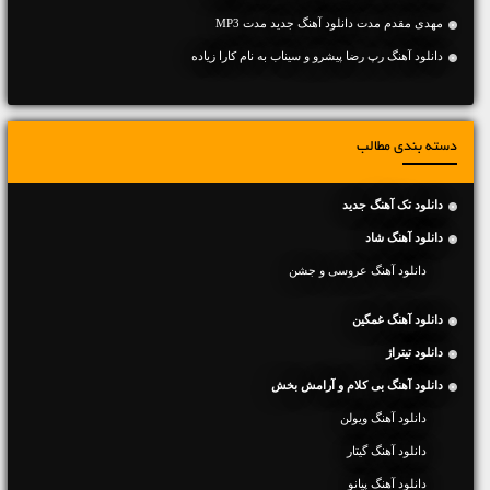
مهدی مقدم مدت دانلود آهنگ جدید مدت MP3
دانلود آهنگ رپ رضا پیشرو و سیناب به نام کارا زیاده
دسته بندی مطالب
دانلود تک آهنگ جدید
دانلود آهنگ شاد
دانلود آهنگ عروسی و جشن
دانلود آهنگ غمگین
دانلود تیتراژ
دانلود آهنگ بی کلام و آرامش بخش
دانلود آهنگ ویولن
دانلود آهنگ گیتار
دانلود آهنگ پیانو