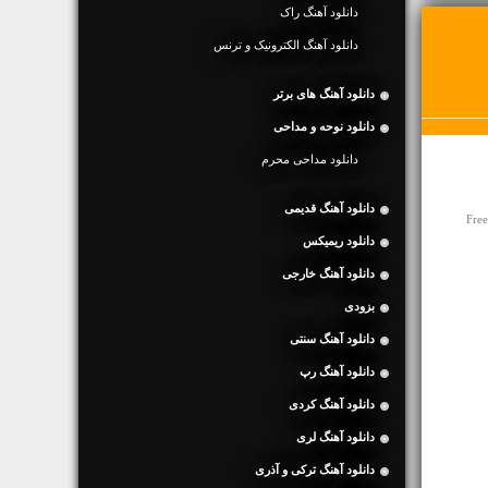
دانلود آهنگ راک
دانلود آهنگ الکترونیک و ترنس
دانلود آهنگ های برتر
دانلود نوحه و مداحی
دانلود مداحی محرم
دانلود آهنگ قدیمی
Fre
دانلود ریمیکس
دانلود آهنگ خارجی
بزودی
دانلود آهنگ سنتی
دانلود آهنگ رپ
دانلود آهنگ کردی
دانلود آهنگ لری
دانلود آهنگ ترکی و آذری