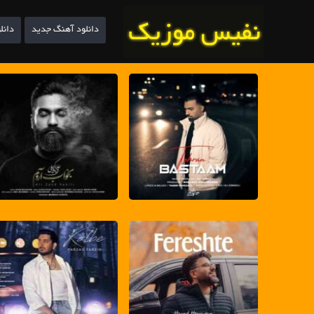
دانلود آهنگ جدید
دانل