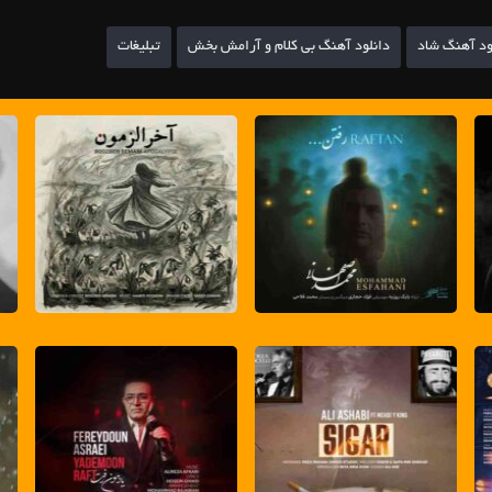
ود آهنگ شاد
دانلود آهنگ بی کلام و آرامش بخش
تبلیغات