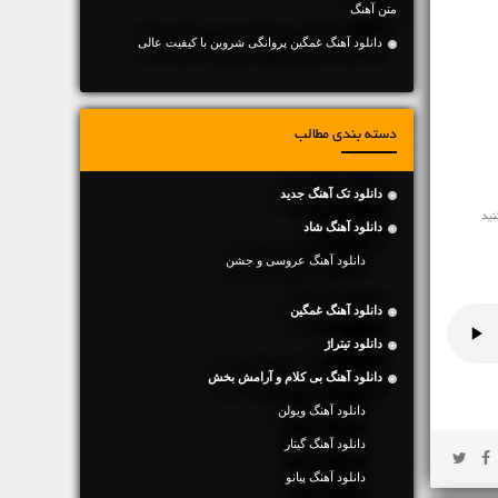
متن آهنگ
دانلود آهنگ غمگین پروانگی شروین با کیفیت عالی
دسته بندی مطالب
دانلود تک آهنگ جدید
دانلود آهنگ شاد
دانلود آهنگ عروسی و جشن
دانلود آهنگ غمگین
دانلود تیتراژ
دانلود آهنگ بی کلام و آرامش بخش
دانلود آهنگ ویولن
دانلود آهنگ گیتار
دانلود آهنگ پیانو