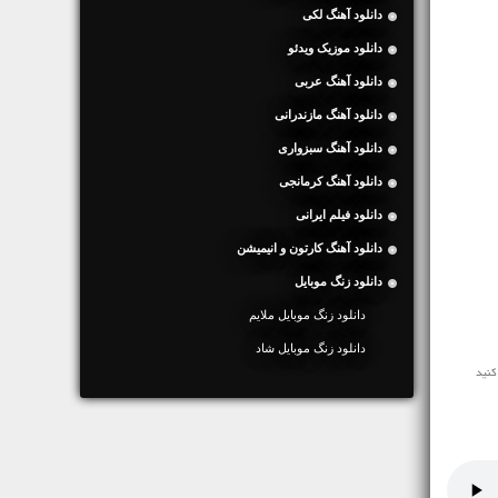
دانلود آهنگ لکی
دانلود موزیک ویدئو
دانلود آهنگ عربی
دانلود آهنگ مازندرانی
دانلود آهنگ سبزواری
دانلود آهنگ کرمانجی
دانلود فیلم ایرانی
دانلود آهنگ کارتون و انیمیشن
دانلود زنگ موبایل
دانلود زنگ موبایل ملایم
دانلود زنگ موبایل شاد