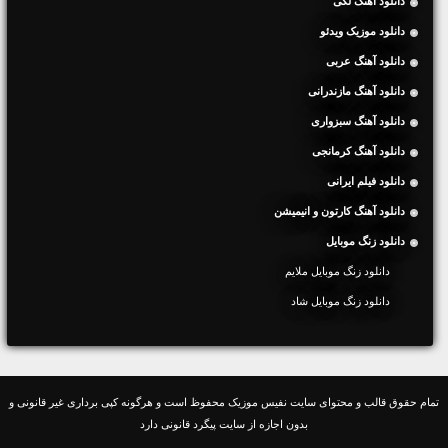
دانلود آهنگ لکی
دانلود موزیک ویدئو
دانلود آهنگ عربی
دانلود آهنگ مازندرانی
دانلود آهنگ سبزواری
دانلود آهنگ کرمانجی
دانلود فیلم ایرانی
دانلود آهنگ کارتون و انیمیشن
دانلود زنگ موبایل
دانلود زنگ موبایل ملایم
دانلود زنگ موبایل شاد
تمام حقوق قالب و محتوای سایت نفیس موزیک محفوظ است و هرگونه کپی برداری غیر قانونی و
بدون اجازه از سایت پیگرد قانونی دارد