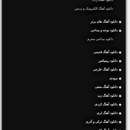
دانلود آهنگ الکترونیک و ترنس
دانلود آهنگ های برتر
دانلود نوحه و مداحی
دانلود مداحی محرم
دانلود آهنگ قدیمی
دانلود ریمیکس
دانلود آهنگ خارجی
بزودی
دانلود آهنگ سنتی
دانلود آهنگ رپ
دانلود آهنگ کردی
دانلود آهنگ لری
دانلود آهنگ ترکی و آذری