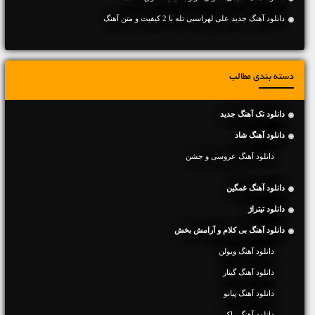
دانلود آهنگ جديد علی لهراسبی تله با 2 کیفیت و متن آهنگ
دسته بندی مطالب
دانلود تک آهنگ جدید
دانلود آهنگ شاد
دانلود آهنگ عروسی و جشن
دانلود آهنگ غمگین
دانلود تیتراژ
دانلود آهنگ بی کلام و آرامش بخش
دانلود آهنگ ویولن
دانلود آهنگ گیتار
دانلود آهنگ پیانو
دانلود آهنگ راک