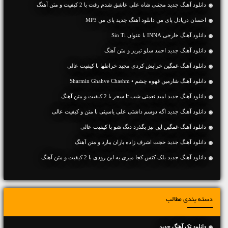
دانلود آهنگ جديد مجتبی شاه علی عاشق شدم رفت با 2 کیفیت و متن آهنگ
احسان دریادل پای من دانلود آهنگ جدید پای من MP3
دانلود آهنگ خارجی INNA با عنوان Sin Ti
دانلود آهنگ جديد احمد سلو تبریز و متن آهنگ
دانلود آهنگ غمگین خرابش کردی مجید خراطها با کیفیت عالی
دانلود آهنگ شارمین قهوه چشم • Sharmin Ghahve Chashm
دانلود آهنگ جديد امید نعمتی شب تا سحر با 2 کیفیت و متن آهنگ
دانلود آهنگ جديد اگه‌ دوسم داشتی علی یاسینی با متن و کیفیت عالی
دانلود آهنگ غمگین این نیز بگذرد دنگ شو با کیفیت عالی
دانلود آهنگ جديد حجت اشرف زاده باران ببارد و متن آهنگ
دانلود آهنگ جديد بلک کتس کجا میری به این زودی با 2 کیفیت و متن آهنگ
دسته بندی مطالب
دانلود تک آهنگ جدید