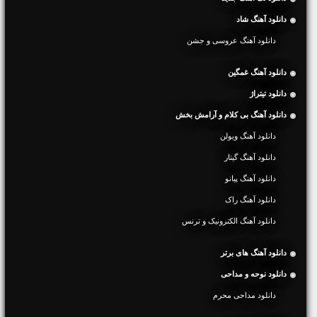
دانلود آهنگ شاد
دانلود آهنگ عروسی و جشن
دانلود آهنگ غمگین
دانلود تیتراژ
دانلود آهنگ بی کلام و آرامش بخش
دانلود آهنگ ویولن
دانلود آهنگ گیتار
دانلود آهنگ پیانو
دانلود آهنگ راک
دانلود آهنگ الکترونیک و ترنس
دانلود آهنگ های برتر
دانلود نوحه و مداحی
دانلود مداحی محرم