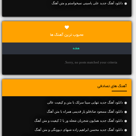
دانلود آهنگ جديد علی یاسینی نمیخواستم و متن آهنگ
محبوب ترین آهنگ ها
هفته
Sorry, no posts matched your criteria.
آهنگ های تصادفی
دانلود آهنگ جديد تنهایی سینا سرلک با متن و کیفیت عالی
دانلود آهنگ مسعود صادقلو یار قدیمی همراه با متن آهنگ
دانلود آهنگ جديد همایون شجریان شعله ور با 2 کیفیت و متن آهنگ
دانلود آهنگ جديد محسن ابراهیم زاده شبهای دیوونگی و متن آهنگ