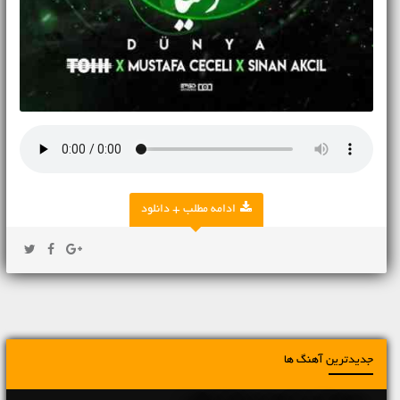
ادامه مطلب + دانلود
جدیدترین آهنگ ها