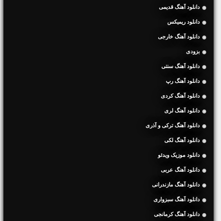
دانلود آهنگ قدیمی
دانلود ریمیکس
دانلود آهنگ خارجی
بزودی
دانلود آهنگ سنتی
دانلود آهنگ رپ
دانلود آهنگ کردی
دانلود آهنگ لری
دانلود آهنگ ترکی و آذری
دانلود آهنگ لکی
دانلود موزیک ویدئو
دانلود آهنگ عربی
دانلود آهنگ مازندرانی
دانلود آهنگ سبزواری
دانلود آهنگ کرمانجی