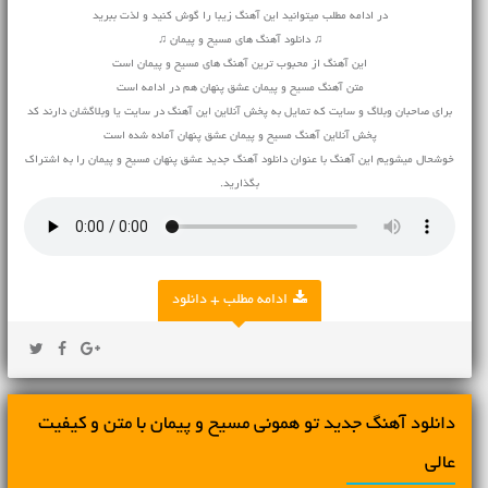
در ادامه مطلب میتوانید این آهنگ زیبا را گوش کنید و لذت ببرید
♫ دانلود آهنگ های مسیح و پیمان ♫
این آهنگ از محبوب ترین آهنگ های مسیح و پیمان است
متن آهنگ مسیح و پیمان عشق پنهان هم در ادامه است
برای صاحبان وبلاگ و سایت که تمایل به پخش آنلاین این آهنگ در سایت یا وبلاگشان دارند کد
پخش آنلاین آهنگ مسیح و پیمان عشق پنهان آماده شده است
خوشحال میشویم این آهنگ با عنوان دانلود آهنگ جدید عشق پنهان مسیح و پیمان را به اشتراک
بگذارید.
ادامه مطلب + دانلود
دانلود آهنگ جديد تو همونی مسیح و پیمان با متن و کیفیت
عالی