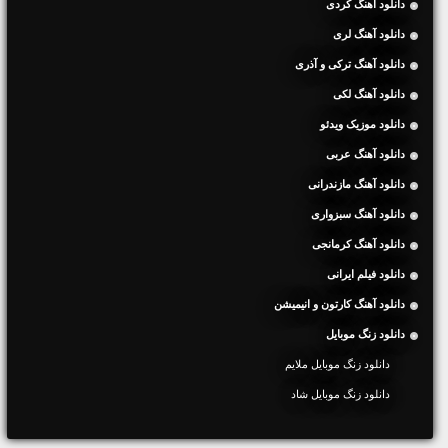
دانلود آهنگ کردی
دانلود آهنگ لری
دانلود آهنگ ترکی و آذری
دانلود آهنگ لکی
دانلود موزیک ویدئو
دانلود آهنگ عربی
دانلود آهنگ مازندرانی
دانلود آهنگ سبزواری
دانلود آهنگ کرمانجی
دانلود فیلم ایرانی
دانلود آهنگ کارتون و انیمیشن
دانلود زنگ موبایل
دانلود زنگ موبایل ملایم
دانلود زنگ موبایل شاد