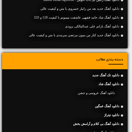
دانلود آهنگ جديد بعد من زانیار خسروی با متن و کیفیت عالی
دانلود آهنگ شاد حامد فقیهی عاشقت میمونم با کیفیت 128 و 320
دانلود آهنگ بارانم علی عبدالمالکی بزودی
دانلود آهنگ جديد کنار من بمون مرتضی سرمدی با متن و کیفیت عالی
دسته بندی مطالب
دانلود تک آهنگ جدید
دانلود آهنگ شاد
دانلود آهنگ عروسی و جشن
دانلود آهنگ غمگین
دانلود تیتراژ
دانلود آهنگ بی کلام و آرامش بخش