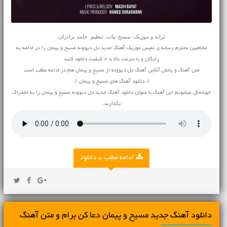
ترانه و موزیک: مسیح بیات, تنظیم: حامد برادران
مخاطبین محترم رسانه ی نفیس موزیک آهنگ جدید دل دیوونه مسیح و پیمان را در ادامه به
رایگان و با سرعت بالا با 2 کیفیت دانلود کنید
متن آهنگ و پخش آنلاین آهنگ دل دیوونه از مسیح و پیمان هم در ادامه مطلب است
♫ دانلود آهنگ های مسیح و پیمان ♫
خوشحال میشویم این آهنگ با عنوان دانلود آهنگ جدید دل دیوونه مسیح و پیمان را به اشتراک
بگذارید.
ادامه مطلب + دانلود
دانلود آهنگ جديد مسیح و پیمان دعا کن برام و متن آهنگ