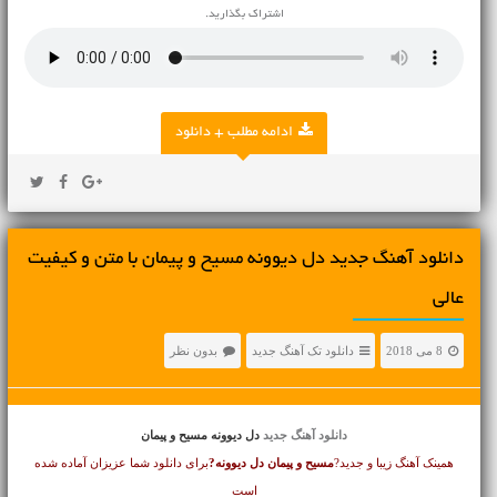
اشتراک بگذارید.
ادامه مطلب + دانلود
دانلود آهنگ جديد دل دیوونه مسیح و پیمان با متن و کیفیت
عالی
8 می 2018
دانلود تک آهنگ جدید
بدون نظر
دانلود آهنگ جدید
دل دیوونه مسیح و پیمان
همینک آهنگ زیبا و جدید?
مسیح و پیمان
دل دیوونه?
برای دانلود شما عزیزان آماده شده
است