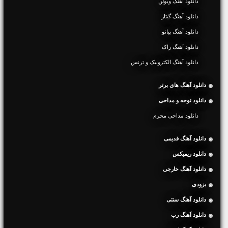
دانلود آهنگ ویولن
دانلود آهنگ گیتار
دانلود آهنگ پیانو
دانلود آهنگ راک
دانلود آهنگ الکترونیک و ترنس
دانلود آهنگ های برتر
دانلود نوحه و مداحی
دانلود مداحی محرم
دانلود آهنگ قدیمی
دانلود ریمیکس
دانلود آهنگ خارجی
بزودی
دانلود آهنگ سنتی
دانلود آهنگ رپ