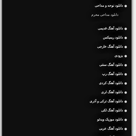
دانلود نوحه و مداحی
دانلود مداحی محرم
دانلود آهنگ قدیمی
دانلود ریمیکس
دانلود آهنگ خارجی
بزودی
دانلود آهنگ سنتی
دانلود آهنگ رپ
دانلود آهنگ کردی
دانلود آهنگ لری
دانلود آهنگ ترکی و آذری
دانلود آهنگ لکی
دانلود موزیک ویدئو
دانلود آهنگ عربی