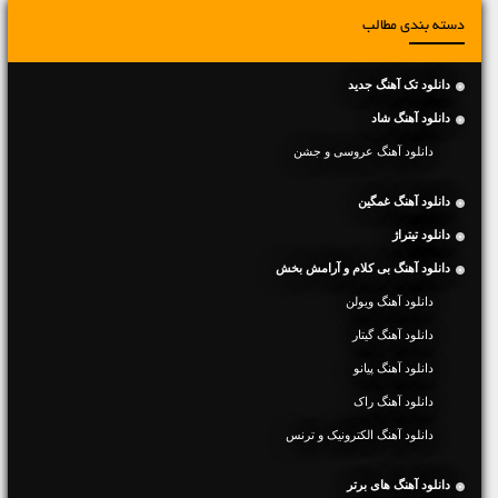
دسته بندی مطالب
دانلود تک آهنگ جدید
دانلود آهنگ شاد
دانلود آهنگ عروسی و جشن
دانلود آهنگ غمگین
دانلود تیتراژ
دانلود آهنگ بی کلام و آرامش بخش
دانلود آهنگ ویولن
دانلود آهنگ گیتار
دانلود آهنگ پیانو
دانلود آهنگ راک
دانلود آهنگ الکترونیک و ترنس
دانلود آهنگ های برتر