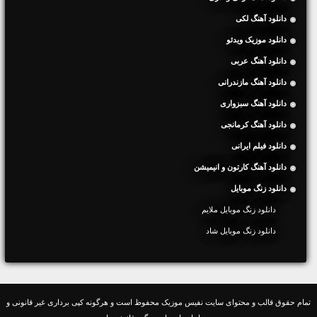
دانلود آهنگ لکی
دانلود موزیک ویدئو
دانلود آهنگ عربی
دانلود آهنگ مازندرانی
دانلود آهنگ سبزواری
دانلود آهنگ کرمانجی
دانلود فیلم ایرانی
دانلود آهنگ کارتون و انیمیشن
دانلود زنگ موبایل
دانلود زنگ موبایل ملایم
دانلود زنگ موبایل شاد
تمام حقوق قالب و محتوای سایت نفیس موزیک محفوظ است و هرگونه کپی برداری غیر قانونی و