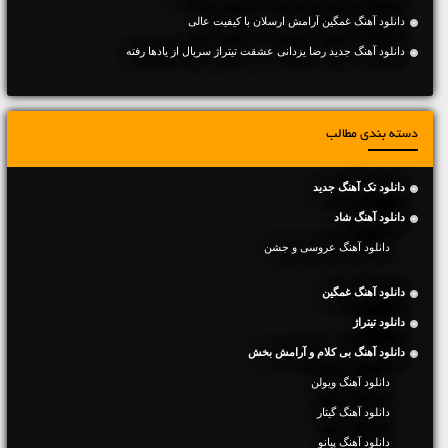
دانلود آهنگ غمگین آرامش ارسلان با کیفیت عالی
دانلود آهنگ جدید رضا یزدانی عشقت تیتراژ سریال از یادها رفته
دسته بندی مطالب
دانلود تک آهنگ جدید
دانلود آهنگ شاد
دانلود آهنگ عروسی و جشن
دانلود آهنگ غمگین
دانلود تیتراژ
دانلود آهنگ بی کلام و آرامش بخش
دانلود آهنگ ویولن
دانلود آهنگ گیتار
دانلود آهنگ پیانو