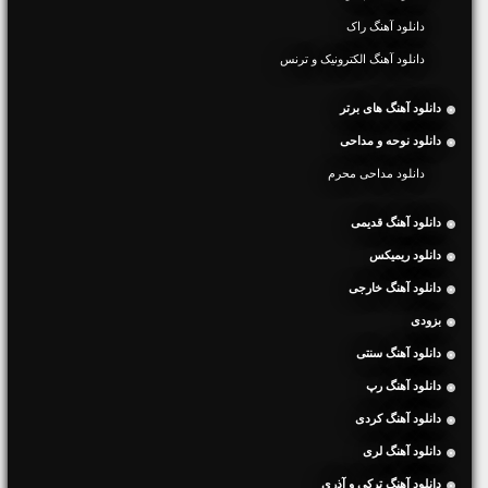
دانلود آهنگ راک
دانلود آهنگ الکترونیک و ترنس
دانلود آهنگ های برتر
دانلود نوحه و مداحی
دانلود مداحی محرم
دانلود آهنگ قدیمی
دانلود ریمیکس
دانلود آهنگ خارجی
بزودی
دانلود آهنگ سنتی
دانلود آهنگ رپ
دانلود آهنگ کردی
دانلود آهنگ لری
دانلود آهنگ ترکی و آذری