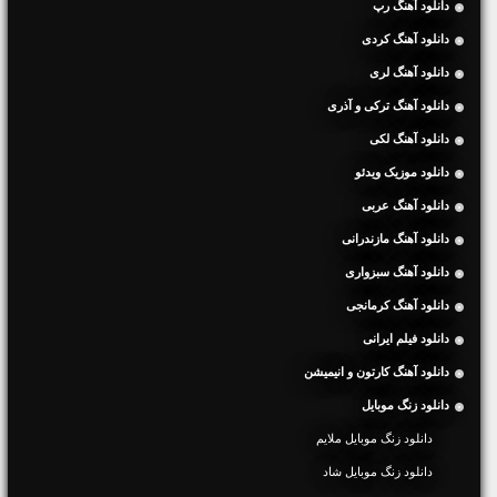
دانلود آهنگ رپ
دانلود آهنگ کردی
دانلود آهنگ لری
دانلود آهنگ ترکی و آذری
دانلود آهنگ لکی
دانلود موزیک ویدئو
دانلود آهنگ عربی
دانلود آهنگ مازندرانی
دانلود آهنگ سبزواری
دانلود آهنگ کرمانجی
دانلود فیلم ایرانی
دانلود آهنگ کارتون و انیمیشن
دانلود زنگ موبایل
دانلود زنگ موبایل ملایم
دانلود زنگ موبایل شاد