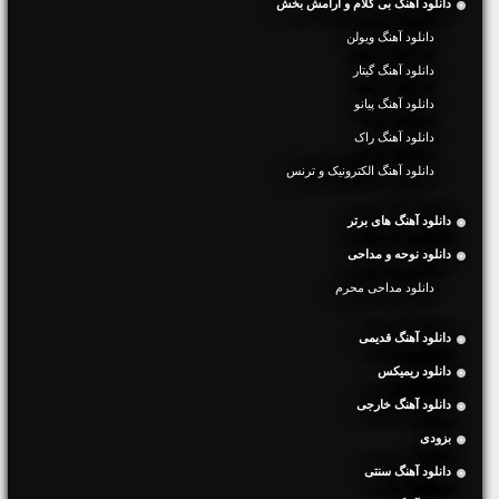
دانلود آهنگ بی کلام و آرامش بخش
دانلود آهنگ ویولن
دانلود آهنگ گیتار
دانلود آهنگ پیانو
دانلود آهنگ راک
دانلود آهنگ الکترونیک و ترنس
دانلود آهنگ های برتر
دانلود نوحه و مداحی
دانلود مداحی محرم
دانلود آهنگ قدیمی
دانلود ریمیکس
دانلود آهنگ خارجی
بزودی
دانلود آهنگ سنتی