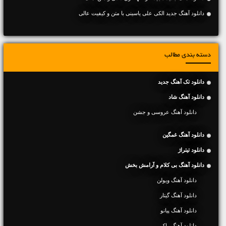
دانلود آهنگ جديد الکی علی یاسینی با متن و کیفیت عالی
دسته بندی مطالب
دانلود تک آهنگ جدید
دانلود آهنگ شاد
دانلود آهنگ عروسی و جشن
دانلود آهنگ غمگین
دانلود تیتراژ
دانلود آهنگ بی کلام و آرامش بخش
دانلود آهنگ ویولن
دانلود آهنگ گیتار
دانلود آهنگ پیانو
دانلود آهنگ راک