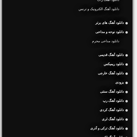
دانلود آهنگ الکترونیک و ترنس
دانلود آهنگ های برتر
دانلود نوحه و مداحی
دانلود مداحی محرم
دانلود آهنگ قدیمی
دانلود ریمیکس
دانلود آهنگ خارجی
بزودی
دانلود آهنگ سنتی
دانلود آهنگ رپ
دانلود آهنگ کردی
دانلود آهنگ لری
دانلود آهنگ ترکی و آذری