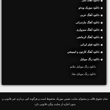
دانلود آهنگ لکی
دانلود موزیک ویدئو
دانلود آهنگ عربی
دانلود آهنگ مازندرانی
دانلود آهنگ سبزواری
دانلود آهنگ کرمانجی
دانلود فیلم ایرانی
دانلود آهنگ کارتون و انیمیشن
دانلود زنگ موبایل
دانلود زنگ موبایل ملایم
دانلود زنگ موبایل شاد
تمام حقوق قالب و محتوای سایت نفیس موزیک محفوظ است و هرگونه کپی برداری غیر قانونی و
بدون اجازه از سایت پیگرد قانونی دارد