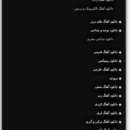
دانلود آهنگ الکترونیک و ترنس
دانلود آهنگ های برتر
دانلود نوحه و مداحی
دانلود مداحی محرم
دانلود آهنگ قدیمی
دانلود ریمیکس
دانلود آهنگ خارجی
بزودی
دانلود آهنگ سنتی
دانلود آهنگ رپ
دانلود آهنگ کردی
دانلود آهنگ لری
دانلود آهنگ ترکی و آذری