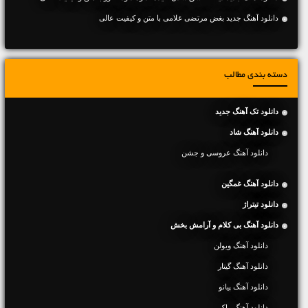
دانلود آهنگ جديد بغض مرتضی غلامی با متن و کیفیت عالی
دسته بندی مطالب
دانلود تک آهنگ جدید
دانلود آهنگ شاد
دانلود آهنگ عروسی و جشن
دانلود آهنگ غمگین
دانلود تیتراژ
دانلود آهنگ بی کلام و آرامش بخش
دانلود آهنگ ویولن
دانلود آهنگ گیتار
دانلود آهنگ پیانو
دانلود آهنگ راک