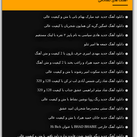
آهنگ های تصادفی
دانلود آهنگ جديد عید مبارک بهنام بانی با متن و کیفیت عالی
دانلود آهنگ غمگین گریه کن همایون شجریان با کیفیت عالی
دانلود آهنگ جديد هادی سپاسی به نام پاییز ۲ نفره با لینک مستقیم
دانلود آهنگ جمعه ها امیر تتلو
دانلود آهنگ جديد مهدی امیری حرف بارون با 2 کیفیت و متن آهنگ
دانلود آهنگ جديد حمید هیراد و راغب بخند با 2 کیفیت و متن آهنگ
دانلود آهنگ جديد سکوت امیر رشوند با متن و کیفیت عالی
دانلود آهنگ شاد زکی شمس آبادی لب تر کن با کیفیت 128 و 320
دانلود آهنگ شاد میثم ابراهیمی عشق جذاب با کیفیت 128 و 320
دانلود آهنگ جديد رنگ رویا نوشین نشاط با متن و کیفیت عالی
دانلود آهنگ سنتی محمدرضا شجریان امید عشق
دانلود آهنگ جديد جانان حمید هیراد با متن و کیفیت عالی
دانلود آهنگ خارجی BHAD BHABIE با عنوان Hi Bich
دانلود آهنگ جديد دیگه عاشق شدن فایده نداره داود ناقور با متن و کیفیت عالی