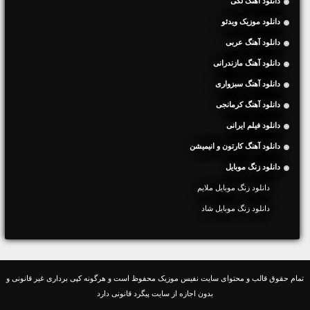
دانلود آهنگ لکی
دانلود موزیک ویدئو
دانلود آهنگ عربی
دانلود آهنگ مازندرانی
دانلود آهنگ سبزواری
دانلود آهنگ کرمانجی
دانلود فیلم ایرانی
دانلود آهنگ کارتون و انیمیشن
دانلود زنگ موبایل
دانلود زنگ موبایل ملایم
دانلود زنگ موبایل شاد
تمام حقوق قالب و محتوای سایت نفیس موزیک محفوظ است و هرگونه کپی برداری غیر قانونی و
بدون اجازه از سایت پیگرد قانونی دارد