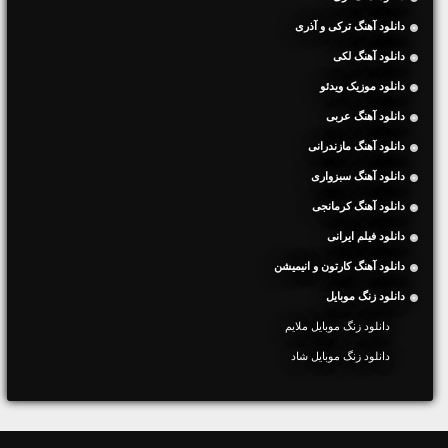
دانلود آهنگ ترکی و آذری
دانلود آهنگ لکی
دانلود موزیک ویدئو
دانلود آهنگ عربی
دانلود آهنگ مازندرانی
دانلود آهنگ سبزواری
دانلود آهنگ کرمانجی
دانلود فیلم ایرانی
دانلود آهنگ کارتون و انیمیشن
دانلود زنگ موبایل
دانلود زنگ موبایل ملایم
دانلود زنگ موبایل شاد