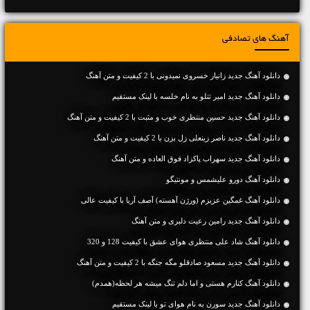
آهنگ های تصادفی
دانلود آهنگ جديد زانیار خسروی نمیدونی با 2 کیفیت و متن آهنگ
دانلود آهنگ جديد امیر تتلو به نام خلسه با لینک مستقیم
دانلود آهنگ جديد حسین منتظری خوب و مثبت با 2 کیفیت و متن آهنگ
دانلود آهنگ جديد ناصر زینعلی زل بزن با 2 کیفیت و متن آهنگ
دانلود آهنگ جديد سهراب پاکزاد فوق العاده و متن آهنگ
دانلود آهنگ دورو علیشمس و مونتیگو
دانلود آهنگ غمگین عزیزم (ورژن آهسته) آصف آریا با کیفیت عالی
دانلود آهنگ جديد رامین رعیت دلبری و متن آهنگ
دانلود آهنگ شاد علی منتظری هوای عشق با کیفیت 128 و 320
دانلود آهنگ جديد مسعود صادقلو مگه جنگه با 2 کیفیت و متن آهنگ
دانلود آهنگ کنارم هستی و اما دلم تنگ میشه هر لحظه(همدم)
دانلود آهنگ جديد سورن به نام هوای تو با لینک مستقیم