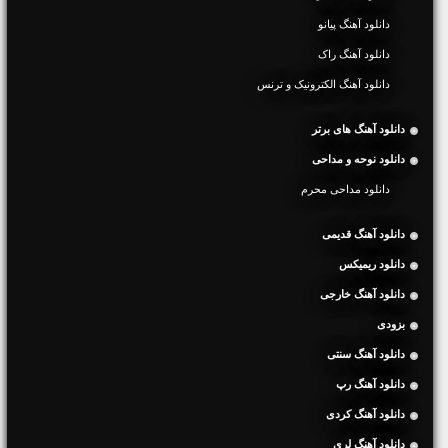
دانلود آهنگ پیانو
دانلود آهنگ راک
دانلود آهنگ الکترونیک و ترنس
دانلود آهنگ های برتر
دانلود نوحه و مداحی
دانلود مداحی محرم
دانلود آهنگ قدیمی
دانلود ریمیکس
دانلود آهنگ خارجی
بزودی
دانلود آهنگ سنتی
دانلود آهنگ رپ
دانلود آهنگ کردی
دانلود آهنگ لری