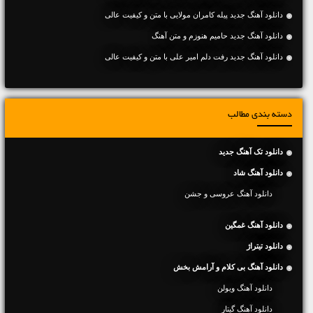
دانلود آهنگ جديد پیله کامران مولایی با متن و کیفیت عالی
دانلود آهنگ جديد حامیم هنوزم و متن آهنگ
دانلود آهنگ جديد رفت دلم امیر علی با متن و کیفیت عالی
دسته بندی مطالب
دانلود تک آهنگ جدید
دانلود آهنگ شاد
دانلود آهنگ عروسی و جشن
دانلود آهنگ غمگین
دانلود تیتراژ
دانلود آهنگ بی کلام و آرامش بخش
دانلود آهنگ ویولن
دانلود آهنگ گیتار