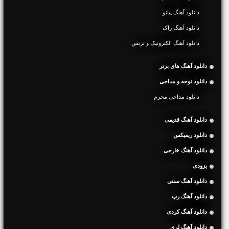
دانلود آهنگ پیانو
دانلود آهنگ راک
دانلود آهنگ الکترونیک و ترنس
دانلود آهنگ های برتر
دانلود نوحه و مداحی
دانلود مداحی محرم
دانلود آهنگ قدیمی
دانلود ریمیکس
دانلود آهنگ خارجی
بزودی
دانلود آهنگ سنتی
دانلود آهنگ رپ
دانلود آهنگ کردی
دانلود آهنگ لری