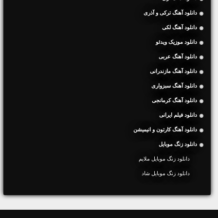
دانلود آهنگ ترکی و آذری
دانلود آهنگ لکی
دانلود موزیک ویدئو
دانلود آهنگ عربی
دانلود آهنگ مازندرانی
دانلود آهنگ سبزواری
دانلود آهنگ کرمانجی
دانلود فیلم ایرانی
دانلود آهنگ کارتون و انیمیشن
دانلود زنگ موبایل
دانلود زنگ موبایل ملایم
دانلود زنگ موبایل شاد