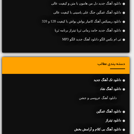
دانلود آهنگ جديد دل من هامون با متن و کیفیت عالی
دانلود آهنگ غمگین جنگ علی یاسینی با کیفیت عالی
دانلود ریمیکس آهنگ کامیار یواش یواش با کیفیت 128 و 320
دانلود آهنگ جدید حامد زمانی ثریا تیتراژ برنامه ثریا
تی ام بکس الگو دانلود آهنگ جدید الگو MP3
دسته بندی مطالب
دانلود تک آهنگ جدید
دانلود آهنگ شاد
دانلود آهنگ عروسی و جشن
دانلود آهنگ غمگین
دانلود تیتراژ
دانلود آهنگ بی کلام و آرامش بخش