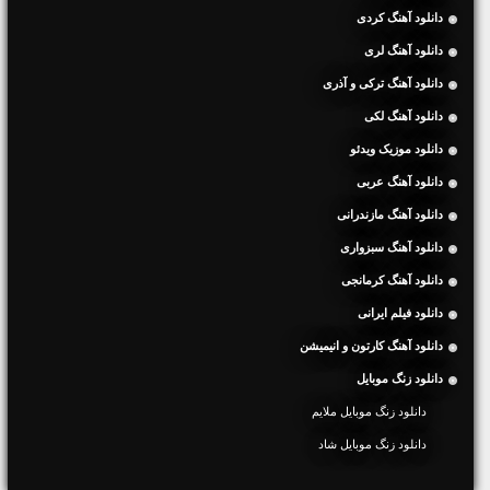
دانلود آهنگ کردی
دانلود آهنگ لری
دانلود آهنگ ترکی و آذری
دانلود آهنگ لکی
دانلود موزیک ویدئو
دانلود آهنگ عربی
دانلود آهنگ مازندرانی
دانلود آهنگ سبزواری
دانلود آهنگ کرمانجی
دانلود فیلم ایرانی
دانلود آهنگ کارتون و انیمیشن
دانلود زنگ موبایل
دانلود زنگ موبایل ملایم
دانلود زنگ موبایل شاد