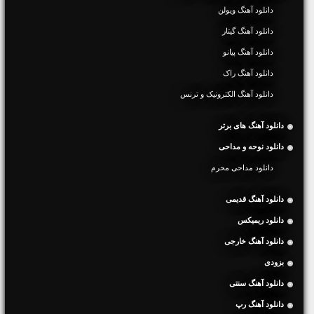
دانلود آهنگ ویولن
دانلود آهنگ گیتار
دانلود آهنگ پیانو
دانلود آهنگ راک
دانلود آهنگ الکترونیک و ترنس
دانلود آهنگ های برتر
دانلود نوحه و مداحی
دانلود مداحی محرم
دانلود آهنگ قدیمی
دانلود ریمیکس
دانلود آهنگ خارجی
بزودی
دانلود آهنگ سنتی
دانلود آهنگ رپ