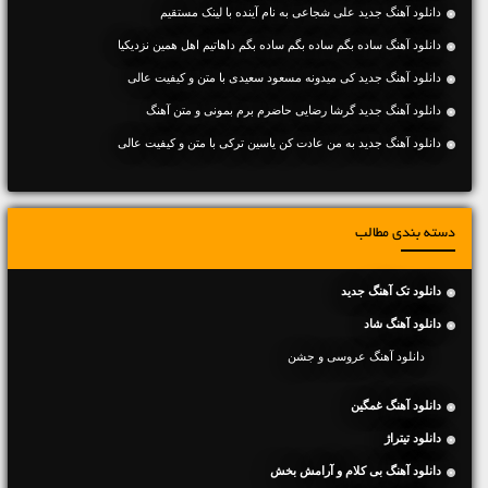
دانلود آهنگ جديد علی شجاعی به نام آینده با لینک مستقیم
دانلود آهنگ ساده بگم ساده بگم ساده بگم داهاتیم اهل همین نزدیکیا
دانلود آهنگ جديد کی میدونه مسعود سعیدی با متن و کیفیت عالی
دانلود آهنگ جديد گرشا رضایی حاضرم برم بمونی و متن آهنگ
دانلود آهنگ جديد به من عادت کن یاسین ترکی با متن و کیفیت عالی
دسته بندی مطالب
دانلود تک آهنگ جدید
دانلود آهنگ شاد
دانلود آهنگ عروسی و جشن
دانلود آهنگ غمگین
دانلود تیتراژ
دانلود آهنگ بی کلام و آرامش بخش