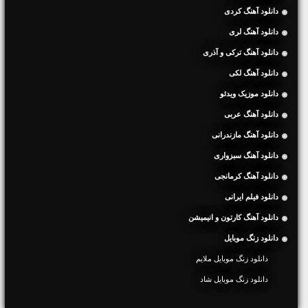
دانلود آهنگ کردی
دانلود آهنگ لری
دانلود آهنگ ترکی و آذری
دانلود آهنگ لکی
دانلود موزیک ویدئو
دانلود آهنگ عربی
دانلود آهنگ مازندرانی
دانلود آهنگ سبزواری
دانلود آهنگ کرمانجی
دانلود فیلم ایرانی
دانلود آهنگ کارتون و انیمیشن
دانلود زنگ موبایل
دانلود زنگ موبایل ملایم
دانلود زنگ موبایل شاد