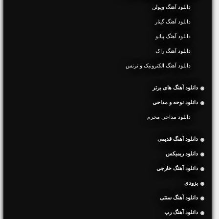
دانلود آهنگ ویولن
دانلود آهنگ گیتار
دانلود آهنگ پیانو
دانلود آهنگ راک
دانلود آهنگ الکترونیک و ترنس
دانلود آهنگ های برتر
دانلود نوحه و مداحی
دانلود مداحی محرم
دانلود آهنگ قدیمی
دانلود ریمیکس
دانلود آهنگ خارجی
بزودی
دانلود آهنگ سنتی
دانلود آهنگ رپ