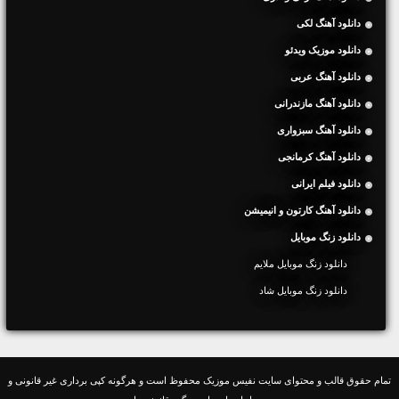
دانلود آهنگ لکی
دانلود موزیک ویدئو
دانلود آهنگ عربی
دانلود آهنگ مازندرانی
دانلود آهنگ سبزواری
دانلود آهنگ کرمانجی
دانلود فیلم ایرانی
دانلود آهنگ کارتون و انیمیشن
دانلود زنگ موبایل
دانلود زنگ موبایل ملایم
دانلود زنگ موبایل شاد
تمام حقوق قالب و محتوای سایت نفیس موزیک محفوظ است و هرگونه کپی برداری غیر قانونی و