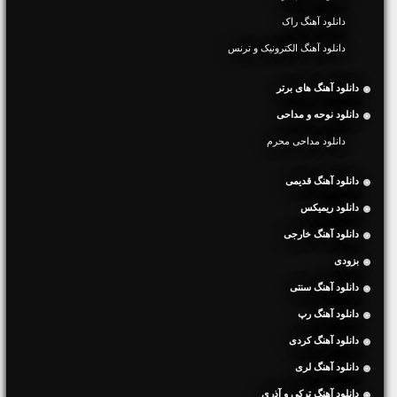
دانلود آهنگ راک
دانلود آهنگ الکترونیک و ترنس
دانلود آهنگ های برتر
دانلود نوحه و مداحی
دانلود مداحی محرم
دانلود آهنگ قدیمی
دانلود ریمیکس
دانلود آهنگ خارجی
بزودی
دانلود آهنگ سنتی
دانلود آهنگ رپ
دانلود آهنگ کردی
دانلود آهنگ لری
دانلود آهنگ ترکی و آذری