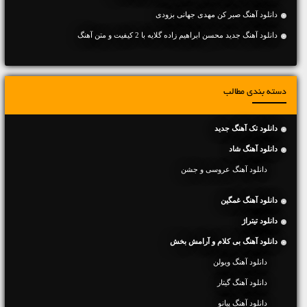
دانلود آهنگ صبر کن مهدی جهانی بزودی
دانلود آهنگ جديد محسن ابراهیم زاده گلایه با 2 کیفیت و متن آهنگ
دسته بندی مطالب
دانلود تک آهنگ جدید
دانلود آهنگ شاد
دانلود آهنگ عروسی و جشن
دانلود آهنگ غمگین
دانلود تیتراژ
دانلود آهنگ بی کلام و آرامش بخش
دانلود آهنگ ویولن
دانلود آهنگ گیتار
دانلود آهنگ پیانو