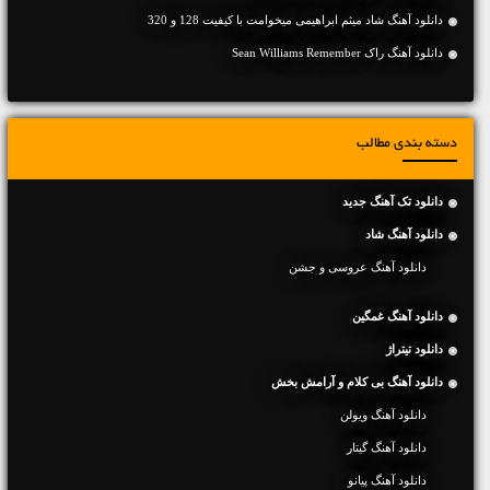
دانلود آهنگ شاد میثم‌ ابراهیمی میخوامت با کیفیت 128 و 320
دانلود آهنگ راک Sean Williams Remember
دسته بندی مطالب
دانلود تک آهنگ جدید
دانلود آهنگ شاد
دانلود آهنگ عروسی و جشن
دانلود آهنگ غمگین
دانلود تیتراژ
دانلود آهنگ بی کلام و آرامش بخش
دانلود آهنگ ویولن
دانلود آهنگ گیتار
دانلود آهنگ پیانو