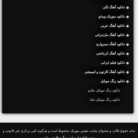
دانلود آهنگ لکی
دانلود موزیک ویدئو
دانلود آهنگ عربی
دانلود آهنگ مازندرانی
دانلود آهنگ سبزواری
دانلود آهنگ کرمانجی
دانلود فیلم ایرانی
دانلود آهنگ کارتون و انیمیشن
دانلود زنگ موبایل
دانلود زنگ موبایل ملایم
دانلود زنگ موبایل شاد
تمام حقوق قالب و محتوای سایت نفیس موزیک محفوظ است و هرگونه کپی برداری غیر قانونی و
بدون اجازه از سایت پیگرد قانونی دارد