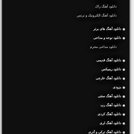
دانلود آهنگ راک
دانلود آهنگ الکترونیک و ترنس
دانلود آهنگ های برتر
دانلود نوحه و مداحی
دانلود مداحی محرم
دانلود آهنگ قدیمی
دانلود ریمیکس
دانلود آهنگ خارجی
بزودی
دانلود آهنگ سنتی
دانلود آهنگ رپ
دانلود آهنگ کردی
دانلود آهنگ لری
دانلود آهنگ ترکی و آذری