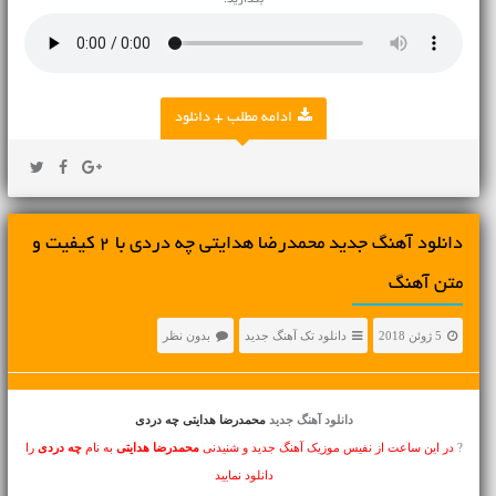
بگذارید.
ادامه مطلب + دانلود
دانلود آهنگ جديد محمدرضا هدایتی چه دردی با 2 کیفیت و
متن آهنگ
5 ژوئن 2018
دانلود تک آهنگ جدید
بدون نظر
دانلود آهنگ جدید
محمدرضا هدایتی چه دردی
?
در این ساعت از نفیس موزیک آهنگ جدید و شنیدنی
محمدرضا هدایتی
به نام
چه دردی
را
دانلود نمایید