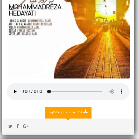
ادامه مطلب + دانلود