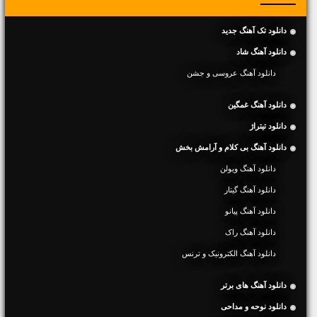
دانلود تک آهنگ جدید
دانلود آهنگ شاد
دانلود آهنگ عروسی و جشن
دانلود آهنگ غمگین
دانلود تیتراژ
دانلود آهنگ بی کلام و آرامش بخش
دانلود آهنگ ویولن
دانلود آهنگ گیتار
دانلود آهنگ پیانو
دانلود آهنگ راک
دانلود آهنگ الکترونیک و ترنس
دانلود آهنگ های برتر
دانلود نوحه و مداحی