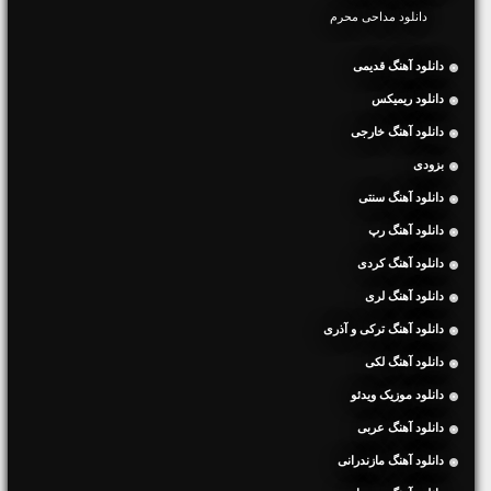
دانلود مداحی محرم
دانلود آهنگ قدیمی
دانلود ریمیکس
دانلود آهنگ خارجی
بزودی
دانلود آهنگ سنتی
دانلود آهنگ رپ
دانلود آهنگ کردی
دانلود آهنگ لری
دانلود آهنگ ترکی و آذری
دانلود آهنگ لکی
دانلود موزیک ویدئو
دانلود آهنگ عربی
دانلود آهنگ مازندرانی