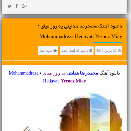
دانلود آهنگ محمدرضا هدایتی یه روز میای •
Mohammadreza Hedayati Yerooz Miay
22 مارس 2019
دانلود تک آهنگ جدید
بدون نظر
دانلود آهنگ
محمدرضا هدایتی
یه روز میای
•
Mohammadreza
Hedayati
Yerooz Miay