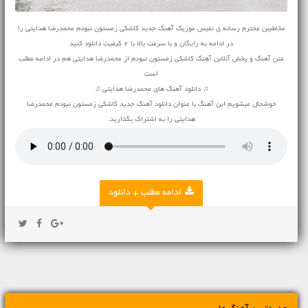
مخاطبین محترم رسانه ی نفیس موزیک آهنگ جدید کاشکی زمستون نبودم محمدرضا هدایتی را
در ادامه به رایگان و با سرعت بالا با 2 کیفیت دانلود کنید
متن آهنگ و پخش آنلاین آهنگ کاشکی زمستون نبودم از محمدرضا هدایتی هم در ادامه مطلب
است
♫ دانلود آهنگ های محمدرضا هدایتی ♫
خوشحال میشویم این آهنگ با عنوان دانلود آهنگ جدید کاشکی زمستون نبودم محمدرضا
هدایتی را به اشتراک بگذارید.
ادامه مطلب + دانلود