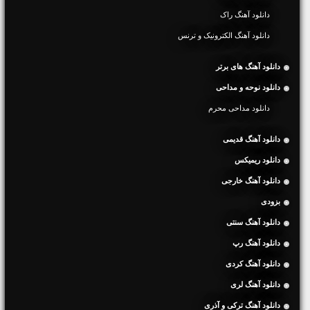
دانلود آهنگ راک
دانلود آهنگ الکترونیک و ترنس
دانلود آهنگ های برتر
دانلود نوحه و مداحی
دانلود مداحی محرم
دانلود آهنگ قدیمی
دانلود ریمیکس
دانلود آهنگ خارجی
بزودی
دانلود آهنگ سنتی
دانلود آهنگ رپ
دانلود آهنگ کردی
دانلود آهنگ لری
دانلود آهنگ ترکی و آذری