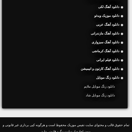
دانلود آهنگ لکی
دانلود موزیک ویدئو
دانلود آهنگ عربی
دانلود آهنگ مازندرانی
دانلود آهنگ سبزواری
دانلود آهنگ کرمانجی
دانلود فیلم ایرانی
دانلود آهنگ کارتون و انیمیشن
دانلود زنگ موبایل
دانلود زنگ موبایل ملایم
دانلود زنگ موبایل شاد
تمام حقوق قالب و محتوای سایت نفیس موزیک محفوظ است و هرگونه کپی برداری غیر قانونی و
بدون اجازه از سایت پیگرد قانونی دارد