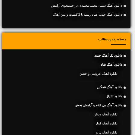
دانلود آهنگ سنتی محمد معتمدی در جستجوی آرامش
دانلود آهنگ جديد عماد ریشه با 2 کیفیت و متن آهنگ
دسته بندی مطالب
دانلود تک آهنگ جدید
دانلود آهنگ شاد
دانلود آهنگ عروسی و جشن
دانلود آهنگ غمگین
دانلود تیتراژ
دانلود آهنگ بی کلام و آرامش بخش
دانلود آهنگ ویولن
دانلود آهنگ گیتار
دانلود آهنگ پیانو