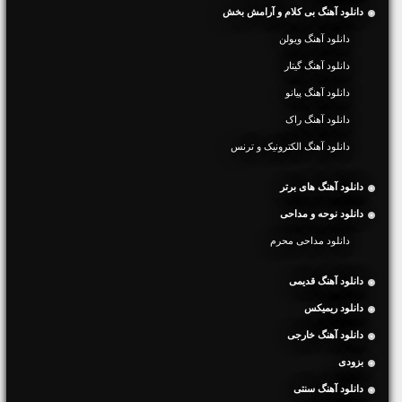
دانلود آهنگ بی کلام و آرامش بخش
دانلود آهنگ ویولن
دانلود آهنگ گیتار
دانلود آهنگ پیانو
دانلود آهنگ راک
دانلود آهنگ الکترونیک و ترنس
دانلود آهنگ های برتر
دانلود نوحه و مداحی
دانلود مداحی محرم
دانلود آهنگ قدیمی
دانلود ریمیکس
دانلود آهنگ خارجی
بزودی
دانلود آهنگ سنتی