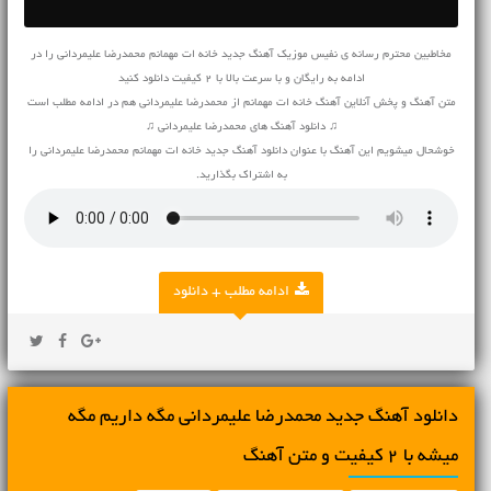
مخاطبین محترم رسانه ی نفیس موزیک آهنگ جدید خانه ات مهمانم محمدرضا علیمردانی را در
ادامه به رایگان و با سرعت بالا با 2 کیفیت دانلود کنید
متن آهنگ و پخش آنلاین آهنگ خانه ات مهمانم از محمدرضا علیمردانی هم در ادامه مطلب است
♫ دانلود آهنگ های محمدرضا علیمردانی ♫
خوشحال میشویم این آهنگ با عنوان دانلود آهنگ جدید خانه ات مهمانم محمدرضا علیمردانی را
به اشتراک بگذارید.
ادامه مطلب + دانلود
دانلود آهنگ جديد محمدرضا علیمردانی مگه داریم مگه
میشه با 2 کیفیت و متن آهنگ