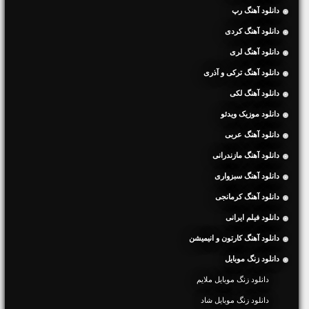
دانلود آهنگ رپ
دانلود آهنگ کردی
دانلود آهنگ لری
دانلود آهنگ ترکی و آذری
دانلود آهنگ لکی
دانلود موزیک ویدئو
دانلود آهنگ عربی
دانلود آهنگ مازندرانی
دانلود آهنگ سبزواری
دانلود آهنگ کرمانجی
دانلود فیلم ایرانی
دانلود آهنگ کارتون و انیمیشن
دانلود زنگ موبایل
دانلود زنگ موبایل ملایم
دانلود زنگ موبایل شاد