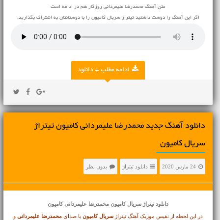
متن آهنگ محمدرضا علیمردانی روزگار هم در ادامه است
اگر این آهنگ را دوست داشتید تیتراژ سریال کامیون را با دوستانتان به اشتراک بگذارید.
ادامه مطلب + دانلود
دانلود آهنگ جدید محمدرضا علیمردانی کامیون تیتراژ
سریال کامیون
24 مارس 2020
دانلود تیتراژ
بدون نظر
دانلود تیتراژ
سریال کامیون محمدرضا علیمردانی کامیون
در این لحظه از نفیس موزیک آهنگ تیتراژ
سریال کامیون
با صدای
محمدرضا علیمردانی
و