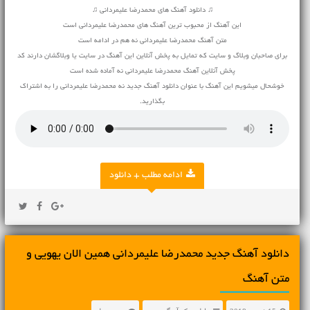
♫ دانلود آهنگ های محمدرضا علیمردانی ♫
این آهنگ از محبوب ترین آهنگ های محمدرضا علیمردانی است
متن آهنگ محمدرضا علیمردانی نه هم در ادامه است
برای صاحبان وبلاگ و سایت که تمایل به پخش آنلاین این آهنگ در سایت یا وبلاگشان دارند کد
پخش آنلاین آهنگ محمدرضا علیمردانی نه آماده شده است
خوشحال میشویم این آهنگ با عنوان دانلود آهنگ جدید نه محمدرضا علیمردانی را به اشتراک
بگذارید.
ادامه مطلب + دانلود
دانلود آهنگ جديد محمدرضا علیمردانی همین الان یهویی و
متن آهنگ