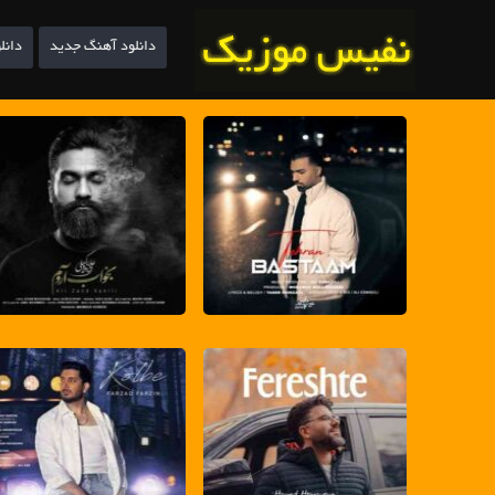
دانلود آهنگ جدید
دانل