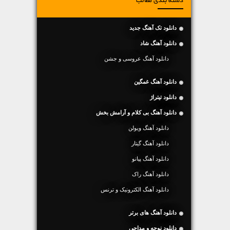
دسته بندی مطالب
دانلود تک آهنگ جدید
دانلود آهنگ شاد
دانلود آهنگ عروسی و جشن
دانلود آهنگ غمگین
دانلود تیتراژ
دانلود آهنگ بی کلام و آرامش بخش
دانلود آهنگ ویولن
دانلود آهنگ گیتار
دانلود آهنگ پیانو
دانلود آهنگ راک
دانلود آهنگ الکترونیک و ترنس
دانلود آهنگ های برتر
دانلود نوحه و مداحی