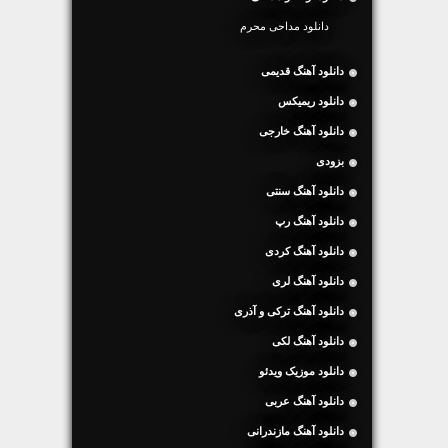
دانلود مداحی محرم
دانلود آهنگ قدیمی
دانلود ریمیکس
دانلود آهنگ خارجی
بزودی
دانلود آهنگ سنتی
دانلود آهنگ رپ
دانلود آهنگ کردی
دانلود آهنگ لری
دانلود آهنگ ترکی و آذری
دانلود آهنگ لکی
دانلود موزیک ویدئو
دانلود آهنگ عربی
دانلود آهنگ مازندرانی