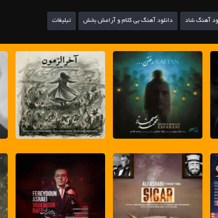
ود آهنگ شاد
دانلود آهنگ بی کلام و آرامش بخش
تبلیغات