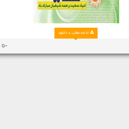
ادامه مطلب + دانلود