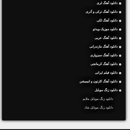
دانلود آهنگ لری
دانلود آهنگ ترکی و آذری
دانلود آهنگ لکی
دانلود موزیک ویدئو
دانلود آهنگ عربی
دانلود آهنگ مازندرانی
دانلود آهنگ سبزواری
دانلود آهنگ کرمانجی
دانلود فیلم ایرانی
دانلود آهنگ کارتون و انیمیشن
دانلود زنگ موبایل
دانلود زنگ موبایل ملایم
دانلود زنگ موبایل شاد