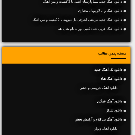
دانلود آهنگ جديد سینا پارسیان آشیل با 2 کیفیت و متن آهنگ
دانلود آهنگ وان لاو پویان مختاری
دانلود آهنگ جديد مرتضی اشرفی دل دیوونه با 2 کیفیت و متن آهنگ
دانلود آهنگ عربی عماد کعبی پور به نام هه یا هه
دسته بندی مطالب
دانلود تک آهنگ جدید
دانلود آهنگ شاد
دانلود آهنگ عروسی و جشن
دانلود آهنگ غمگین
دانلود تیتراژ
دانلود آهنگ بی کلام و آرامش بخش
دانلود آهنگ ویولن