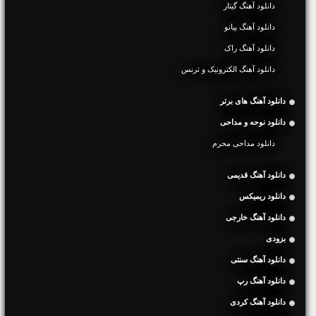
دانلود آهنگ گیتار
دانلود آهنگ پیانو
دانلود آهنگ راک
دانلود آهنگ الکترونیک و ترنس
دانلود آهنگ های برتر
دانلود نوحه و مداحی
دانلود مداحی محرم
دانلود آهنگ قدیمی
دانلود ریمیکس
دانلود آهنگ خارجی
بزودی
دانلود آهنگ سنتی
دانلود آهنگ رپ
دانلود آهنگ کردی