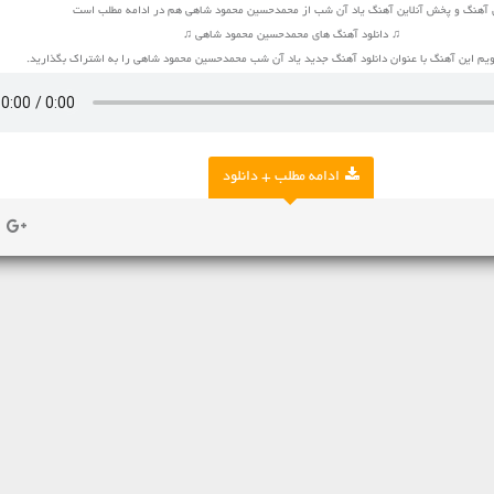
 آهنگ و پخش آنلاین آهنگ یاد آن شب از محمدحسین محمود شاهی هم در ادامه مطلب است
♫ دانلود آهنگ های محمدحسین محمود شاهی ♫
م این آهنگ با عنوان دانلود آهنگ جدید یاد آن شب محمدحسین محمود شاهی را به اشتراک بگذارید.
ادامه مطلب + دانلود