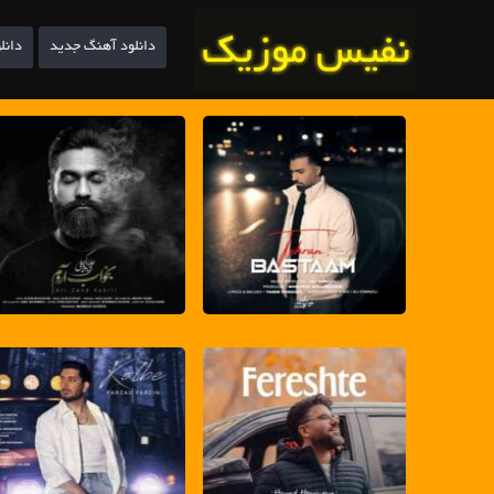
دانلود آهنگ جدید
دانل