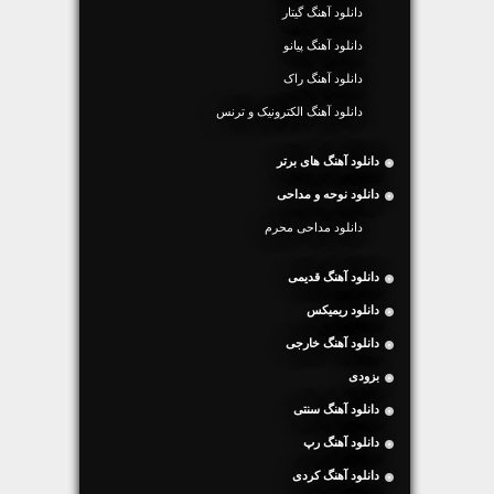
دانلود آهنگ گیتار
دانلود آهنگ پیانو
دانلود آهنگ راک
دانلود آهنگ الکترونیک و ترنس
دانلود آهنگ های برتر
دانلود نوحه و مداحی
دانلود مداحی محرم
دانلود آهنگ قدیمی
دانلود ریمیکس
دانلود آهنگ خارجی
بزودی
دانلود آهنگ سنتی
دانلود آهنگ رپ
دانلود آهنگ کردی