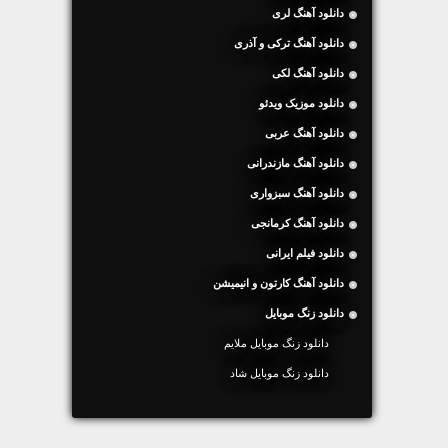
دانلود آهنگ لری
دانلود آهنگ ترکی و آذری
دانلود آهنگ لکی
دانلود موزیک ویدئو
دانلود آهنگ عربی
دانلود آهنگ مازندرانی
دانلود آهنگ سبزواری
دانلود آهنگ کرمانجی
دانلود فیلم ایرانی
دانلود آهنگ کارتون و انیمیشن
دانلود زنگ موبایل
دانلود زنگ موبایل ملایم
دانلود زنگ موبایل شاد