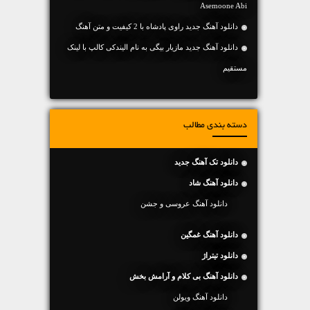
Asemoone Abi
دانلود آهنگ جديد راوی پادشاه با 2 کیفیت و متن آهنگ
دانلود آهنگ جديد مازیار بیگی به نام الیندکی کالپ با لینک
مستقیم
دسته بندی مطالب
دانلود تک آهنگ جدید
دانلود آهنگ شاد
دانلود آهنگ عروسی و جشن
دانلود آهنگ غمگین
دانلود تیتراژ
دانلود آهنگ بی کلام و آرامش بخش
دانلود آهنگ ویولن