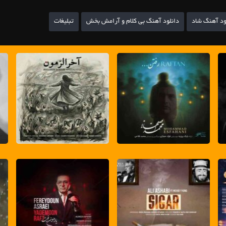
ود آهنگ شاد
دانلود آهنگ بی کلام و آرامش بخش
تبلیغات