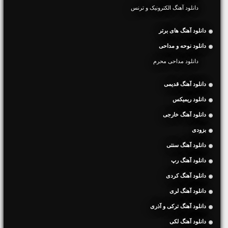
دانلود آهنگ الکترونیک و ترنس
دانلود آهنگ های برتر
دانلود نوحه و مداحی
دانلود مداحی محرم
دانلود آهنگ قدیمی
دانلود ریمیکس
دانلود آهنگ خارجی
بزودی
دانلود آهنگ سنتی
دانلود آهنگ رپ
دانلود آهنگ کردی
دانلود آهنگ لری
دانلود آهنگ ترکی و آذری
دانلود آهنگ لکی