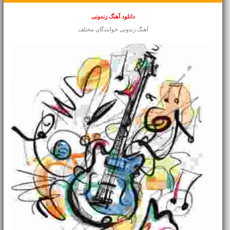
دانلود آهنگ زندونی
آهنگ زندونی خوانندگان مختلف