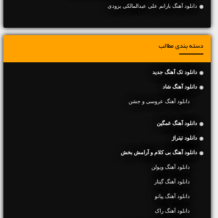
دانلود آهنگ بارانم علی عبدالمالکی بزودی
دسته بندی مطالب
دانلود تک آهنگ جدید
دانلود آهنگ شاد
دانلود آهنگ عروسی و جشن
دانلود آهنگ غمگین
دانلود تیتراژ
دانلود آهنگ بی کلام و آرامش بخش
دانلود آهنگ ویولن
دانلود آهنگ گیتار
دانلود آهنگ پیانو
دانلود آهنگ راک