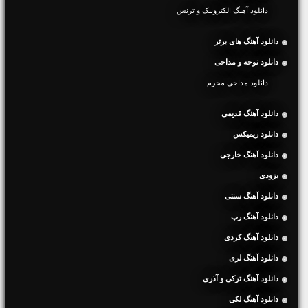
دانلود آهنگ الکترونیک و ترنس
دانلود آهنگ های برتر
دانلود نوحه و مداحی
دانلود مداحی محرم
دانلود آهنگ قدیمی
دانلود ریمیکس
دانلود آهنگ خارجی
بزودی
دانلود آهنگ سنتی
دانلود آهنگ رپ
دانلود آهنگ کردی
دانلود آهنگ لری
دانلود آهنگ ترکی و آذری
دانلود آهنگ لکی