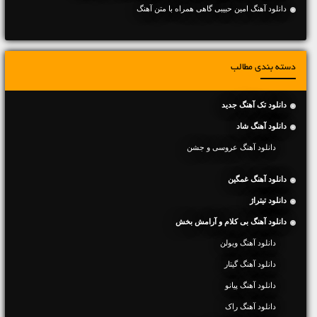
دانلود آهنگ امین حبیبی گاهی همراه با متن آهنگ
دسته بندی مطالب
دانلود تک آهنگ جدید
دانلود آهنگ شاد
دانلود آهنگ عروسی و جشن
دانلود آهنگ غمگین
دانلود تیتراژ
دانلود آهنگ بی کلام و آرامش بخش
دانلود آهنگ ویولن
دانلود آهنگ گیتار
دانلود آهنگ پیانو
دانلود آهنگ راک