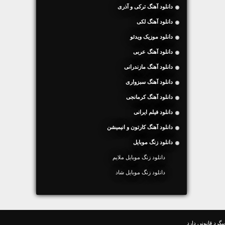
دانلود آهنگ ترکی و آذری
دانلود آهنگ لکی
دانلود موزیک ویدئو
دانلود آهنگ عربی
دانلود آهنگ مازندرانی
دانلود آهنگ سبزواری
دانلود آهنگ کرمانجی
دانلود فیلم ایرانی
دانلود آهنگ کارتون و انیمیشن
دانلود زنگ موبایل
دانلود زنگ موبایل ملایم
دانلود زنگ موبایل شاد
گرد قانونی دارد