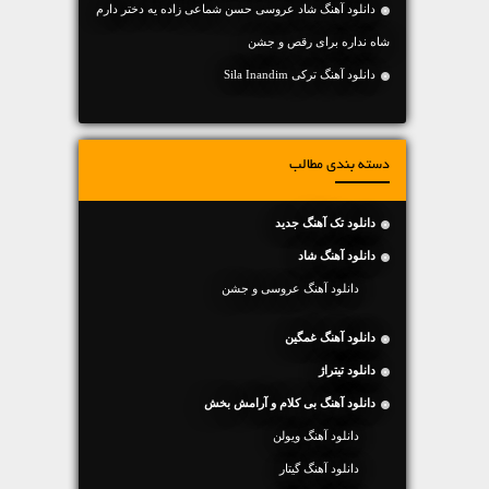
دانلود آهنگ شاد عروسی حسن شماعی زاده یه دختر دارم
شاه نداره برای رقص و جشن
دانلود آهنگ ترکی Sila Inandim
دسته بندی مطالب
دانلود تک آهنگ جدید
دانلود آهنگ شاد
دانلود آهنگ عروسی و جشن
دانلود آهنگ غمگین
دانلود تیتراژ
دانلود آهنگ بی کلام و آرامش بخش
دانلود آهنگ ویولن
دانلود آهنگ گیتار