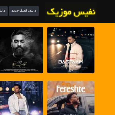
دانلود آهنگ جدید
دانل