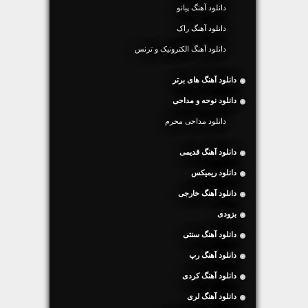
دانلود آهنگ پیانو
دانلود آهنگ راک
دانلود آهنگ الکترونیک و ترنس
دانلود آهنگ های برتر
دانلود نوحه و مداحی
دانلود مداحی محرم
دانلود آهنگ قدیمی
دانلود ریمیکس
دانلود آهنگ خارجی
بزودی
دانلود آهنگ سنتی
دانلود آهنگ رپ
دانلود آهنگ کردی
دانلود آهنگ لری