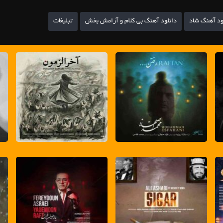
ود آهنگ شاد
دانلود آهنگ بی کلام و آرامش بخش
تبلیغات