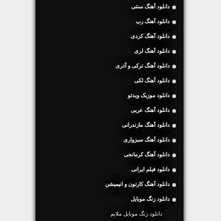
دانلود آهنگ سنتی
دانلود آهنگ رپ
دانلود آهنگ کردی
دانلود آهنگ لری
دانلود آهنگ ترکی و آذری
دانلود آهنگ لکی
دانلود موزیک ویدئو
دانلود آهنگ عربی
دانلود آهنگ مازندرانی
دانلود آهنگ سبزواری
دانلود آهنگ کرمانجی
دانلود فیلم ایرانی
دانلود آهنگ کارتون و انیمیشن
دانلود زنگ موبایل
دانلود زنگ موبایل ملایم