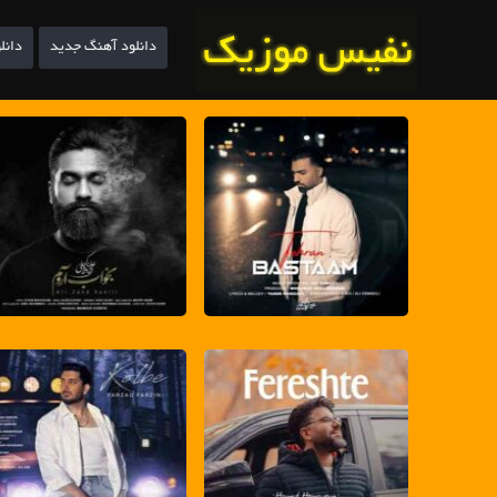
دانلود آهنگ جدید
دانل