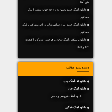
متن آهنگ
دانلود آهنگ جديد یاسین به نام چه خوب میشد با لینک
مستقیم
دانلود آهنگ جديد ایمان سیاهپوشان به نام ولش کن با لینک
مستقیم
دانلود ریمیکس آهنگ سجاد ماهرخسار بس کن با کیفیت
128 و 320
دسته بندی مطالب
دانلود تک آهنگ جدید
دانلود آهنگ شاد
دانلود آهنگ عروسی و جشن
دانلود آهنگ غمگین