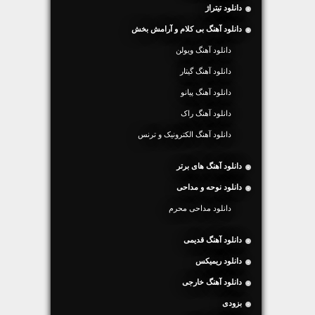
دانلود تیتراژ
دانلود آهنگ بی کلام و آرامش بخش
دانلود آهنگ ویولن
دانلود آهنگ گیتار
دانلود آهنگ پیانو
دانلود آهنگ راک
دانلود آهنگ الکترونیک و ترنس
دانلود آهنگ های برتر
دانلود نوحه و مداحی
دانلود مداحی محرم
دانلود آهنگ قدیمی
دانلود ریمیکس
دانلود آهنگ خارجی
بزودی