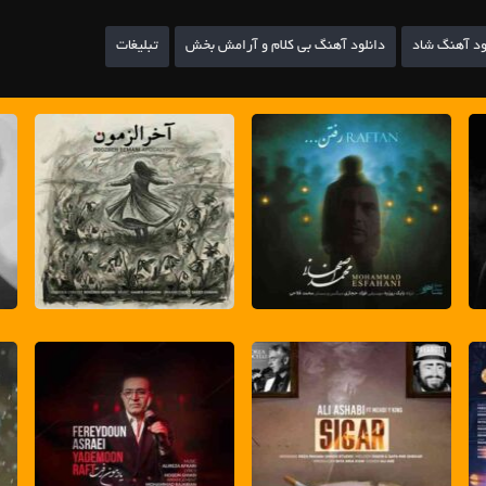
ود آهنگ شاد
دانلود آهنگ بی کلام و آرامش بخش
تبلیغات