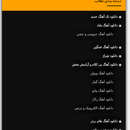
دسته بندی مطالب
دانلود تک آهنگ جدید
دانلود آهنگ شاد
دانلود آهنگ عروسی و جشن
دانلود آهنگ غمگین
دانلود تیتراژ
دانلود آهنگ بی کلام و آرامش بخش
دانلود آهنگ ویولن
دانلود آهنگ گیتار
دانلود آهنگ پیانو
دانلود آهنگ راک
دانلود آهنگ الکترونیک و ترنس
دانلود آهنگ های برتر
دانلود نوحه و مداحی