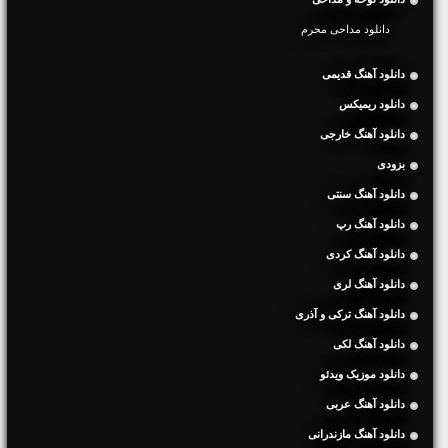
دانلود مداحی محرم
دانلود آهنگ قدیمی
دانلود ریمیکس
دانلود آهنگ خارجی
بزودی
دانلود آهنگ سنتی
دانلود آهنگ رپ
دانلود آهنگ کردی
دانلود آهنگ لری
دانلود آهنگ ترکی و آذری
دانلود آهنگ لکی
دانلود موزیک ویدئو
دانلود آهنگ عربی
دانلود آهنگ مازندرانی