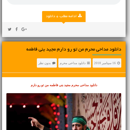
ادامه مطلب + دانلود
دانلود مداحی محرم من تو رو دارم مجید بنی فاطمه
16 سپتامبر 2018
دانلود مداحی محرم
بدون نظر
دانلود مداحی محرم
مجید بنی فاطمه من تو رو دارم