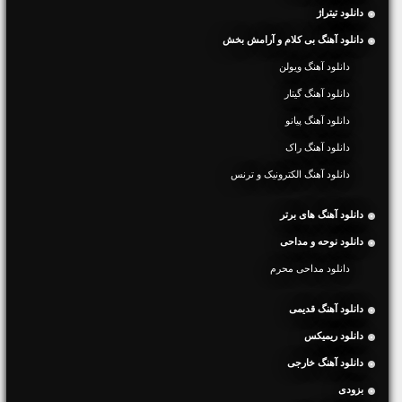
دانلود تیتراژ
دانلود آهنگ بی کلام و آرامش بخش
دانلود آهنگ ویولن
دانلود آهنگ گیتار
دانلود آهنگ پیانو
دانلود آهنگ راک
دانلود آهنگ الکترونیک و ترنس
دانلود آهنگ های برتر
دانلود نوحه و مداحی
دانلود مداحی محرم
دانلود آهنگ قدیمی
دانلود ریمیکس
دانلود آهنگ خارجی
بزودی