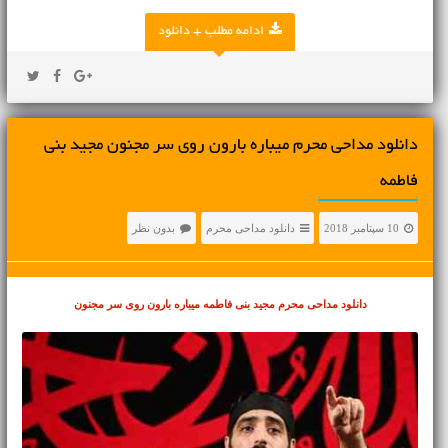
ادامه مطلب + دانلود
دانلود مداحی محرم میباره بارون روی سر مجنون مجید بنی
فاطمه
10 سپتامبر 2018
دانلود مداحی محرم
بدون نظر
دانلود مداحی محرم
مجید بنی فاطمه میباره بارون روی سر مجنون