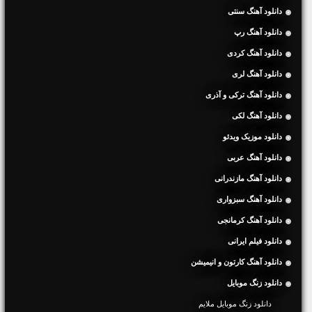
دانلود آهنگ سنتی
دانلود آهنگ رپ
دانلود آهنگ کردی
دانلود آهنگ لری
دانلود آهنگ ترکی و آذری
دانلود آهنگ لکی
دانلود موزیک ویدئو
دانلود آهنگ عربی
دانلود آهنگ مازندرانی
دانلود آهنگ سبزواری
دانلود آهنگ کرمانجی
دانلود فیلم ایرانی
دانلود آهنگ کارتون و انیمیشن
دانلود زنگ موبایل
دانلود زنگ موبایل ملایم