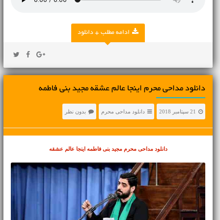
ادامه مطلب + دانلود
دانلود مداحی محرم اینجا عالم عشقه مجید بنی فاطمه
21 سپتامبر 2018
دانلود مداحی محرم
بدون نظر
دانلود مداحی محرم
مجید بنی فاطمه اینجا عالم عشقه