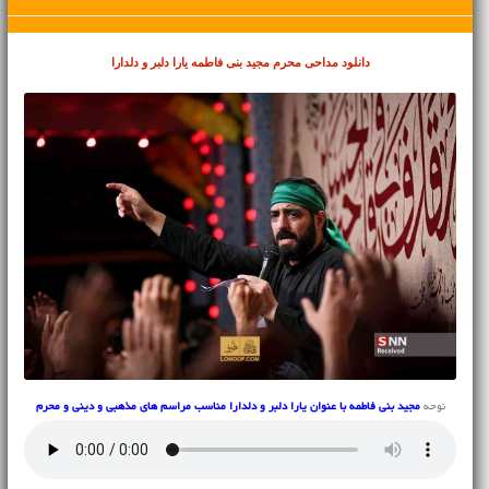
دانلود مداحی محرم
مجید بنی فاطمه یارا دلبر و دلدارا
نوحه
مجید بنی فاطمه با عنوان یارا دلبر و دلدارا مناسب مراسم های مذهبی و دینی و محرم