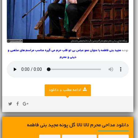
نوحه
مجید بنی فاطمه با عنوان عمو عباس بی تو قلب حرم می گیره مناسب مراسم های مذهبی و
دینی و محرم
ادامه مطلب + دانلود
دانلود مداحی محرم لالا لالا گل پونه مجید بنی فاطمه