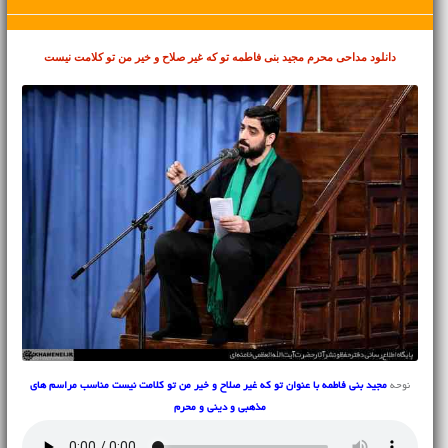
دانلود مداحی محرم
مجید بنی فاطمه تو که غیر صلاح و خیر من تو کلامت نیست
نوحه
مجید بنی فاطمه با عنوان تو که غیر صلاح و خیر من تو کلامت نیست مناسب مراسم های
مذهبی و دینی و محرم