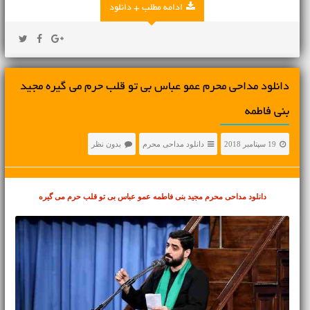
ادامه مطلب + دانلود
دانلود مداحی محرم عمو عباس بی تو قلب حرم می گیره مجید
بنی فاطمه
19 سپتامبر 2018
دانلود مداحی محرم
بدون نظر
دانلود مداحی محرم
مجید بنی فاطمه عمو عباس بی تو قلب حرم می گیره