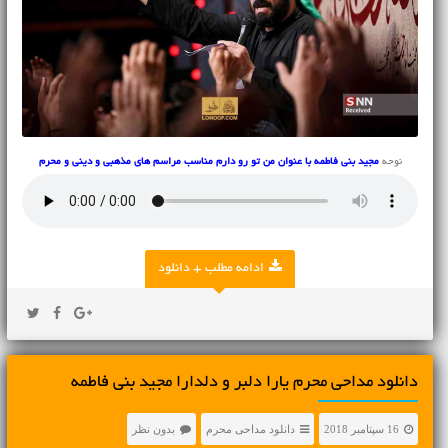
نوحه
مجید بنی فاطمه با عنوان من تو رو دارم مناسب مراسم های مذهبی و دینی و محرم
ادامه مطلب + دانلود
دانلود مداحی محرم یارا دلبر و دلدارا مجید بنی فاطمه
16 سپتامبر 2018
دانلود مداحی محرم
بدون نظر