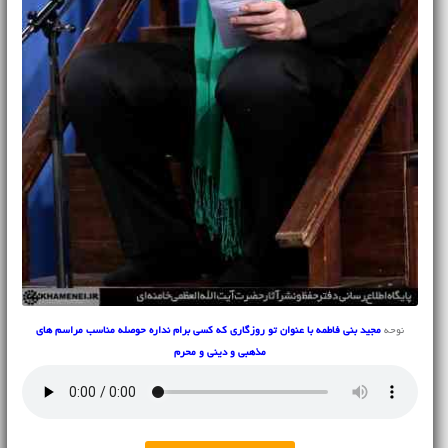
نوحه
مجید بنی فاطمه با عنوان تو روزگاری که کسی برام نداره حوصله مناسب مراسم های
مذهبی و دینی و محرم