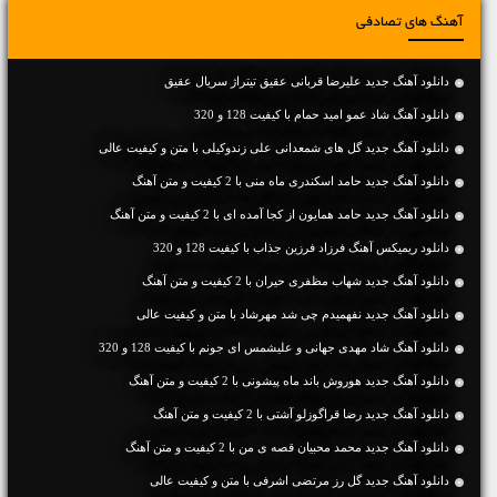
آهنگ های تصادفی
دانلود آهنگ جدید علیرضا قربانی عقیق تیتراژ سریال عقیق
دانلود آهنگ شاد عمو امید حمام با کیفیت 128 و 320
دانلود آهنگ جديد گل های شمعدانی علی زندوکیلی با متن و کیفیت عالی
دانلود آهنگ جديد حامد اسکندری ماه منی با 2 کیفیت و متن آهنگ
دانلود آهنگ جديد حامد همایون از کجا آمده ای با 2 کیفیت و متن آهنگ
دانلود ریمیکس آهنگ فرزاد فرزین جذاب با کیفیت 128 و 320
دانلود آهنگ جديد شهاب مظفری حیران با 2 کیفیت و متن آهنگ
دانلود آهنگ جديد نفهمیدم چی شد مهرشاد با متن و کیفیت عالی
دانلود آهنگ شاد مهدی جهانی و علیشمس ای جونم با کیفیت 128 و 320
دانلود آهنگ جديد هوروش باند ماه پیشونی با 2 کیفیت و متن آهنگ
دانلود آهنگ جديد رضا قراگوزلو آشتی با 2 کیفیت و متن آهنگ
دانلود آهنگ جديد محمد محبیان قصه ی من با 2 کیفیت و متن آهنگ
دانلود آهنگ جديد گل رز مرتضی اشرفی با متن و کیفیت عالی