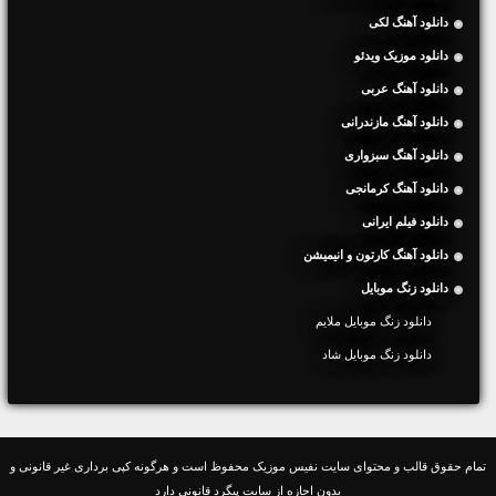
دانلود آهنگ لکی
دانلود موزیک ویدئو
دانلود آهنگ عربی
دانلود آهنگ مازندرانی
دانلود آهنگ سبزواری
دانلود آهنگ کرمانجی
دانلود فیلم ایرانی
دانلود آهنگ کارتون و انیمیشن
دانلود زنگ موبایل
دانلود زنگ موبایل ملایم
دانلود زنگ موبایل شاد
تمام حقوق قالب و محتوای سایت نفیس موزیک محفوظ است و هرگونه کپی برداری غیر قانونی و
بدون اجازه از سایت پیگرد قانونی دارد