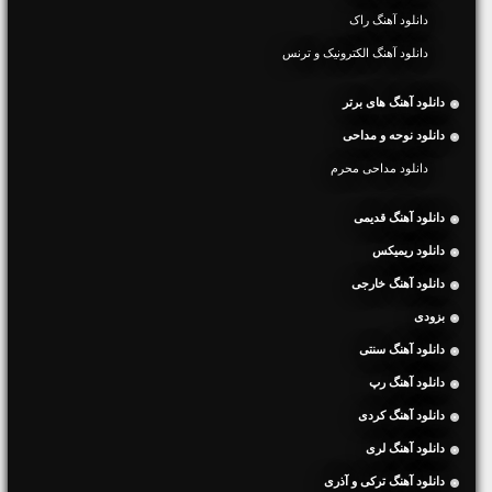
دانلود آهنگ راک
دانلود آهنگ الکترونیک و ترنس
دانلود آهنگ های برتر
دانلود نوحه و مداحی
دانلود مداحی محرم
دانلود آهنگ قدیمی
دانلود ریمیکس
دانلود آهنگ خارجی
بزودی
دانلود آهنگ سنتی
دانلود آهنگ رپ
دانلود آهنگ کردی
دانلود آهنگ لری
دانلود آهنگ ترکی و آذری