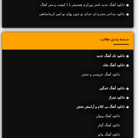
دانلود آهنگ جديد ناصر پورکرم همسفر با 2 کیفیت و متن آهنگ
دانلود مداحی محرم ای خدای تو خون بهای تو امیر کرمانشاهی
دسته بندی مطالب
دانلود تک آهنگ جدید
دانلود آهنگ شاد
دانلود آهنگ عروسی و جشن
دانلود آهنگ غمگین
دانلود تیتراژ
دانلود آهنگ بی کلام و آرامش بخش
دانلود آهنگ ویولن
دانلود آهنگ گیتار
دانلود آهنگ پیانو