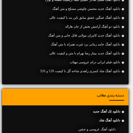
دانلود آهنگ جديد محسن چاوشی مسلخ و متن آهنگ
دانلود آهنگ غمگین عشق سابق ناین بند با کیفیت عالی
دانلود دو آهنگ آرامش بخش از جان هارالد
دانلود آهنگ جديد کامران مولایی قاتل جانی و متن آهنگ
دانلود آهنگ حامد زمانی برد غیرت همراه با متن آهنگ
دانلود آهنگ جديد بیمار رضا بهرام با متن و کیفیت عالی
دانلود فیلم ایرانی درام عروسی مهتاب
دانلود آهنگ شاد کسری زاهدی شاخه گل با کیفیت 128 و 320
دسته بندی مطالب
دانلود تک آهنگ جدید
دانلود آهنگ شاد
دانلود آهنگ عروسی و جشن