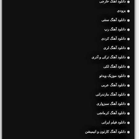
دانلود آهنگ خارجی
بزودی
دانلود آهنگ سنتی
دانلود آهنگ رپ
دانلود آهنگ کردی
دانلود آهنگ لری
دانلود آهنگ ترکی و آذری
دانلود آهنگ لکی
دانلود موزیک ویدئو
دانلود آهنگ عربی
دانلود آهنگ مازندرانی
دانلود آهنگ سبزواری
دانلود آهنگ کرمانجی
دانلود فیلم ایرانی
دانلود آهنگ کارتون و انیمیشن