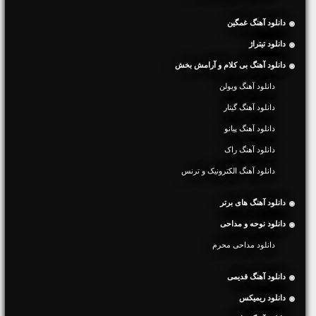
دانلود آهنگ غمگین
دانلود تیتراژ
دانلود آهنگ بی کلام و آرامش بخش
دانلود آهنگ ویولن
دانلود آهنگ گیتار
دانلود آهنگ پیانو
دانلود آهنگ راک
دانلود آهنگ الکترونیک و ترنس
دانلود آهنگ های برتر
دانلود نوحه و مداحی
دانلود مداحی محرم
دانلود آهنگ قدیمی
دانلود ریمیکس